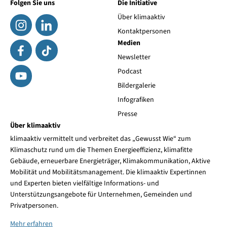
Folgen Sie uns
Die Initiative
Über klimaaktiv
Kontaktpersonen
Medien
Newsletter
Podcast
Bildergalerie
Infografiken
Presse
Über klimaaktiv
klimaaktiv vermittelt und verbreitet das „Gewusst Wie“ zum
Klimaschutz rund um die Themen Energieeffizienz, klimafitte
Gebäude, erneuerbare Energieträger, Klimakommunikation, Aktive
Mobilität und Mobilitätsmanagement. Die klimaaktiv Expertinnen
und Experten bieten vielfältige Informations- und
Unterstützungsangebote für Unternehmen, Gemeinden und
Privatpersonen.
Mehr erfahren