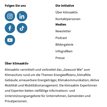
Folgen Sie uns
Die Initiative
Über klimaaktiv
Kontaktpersonen
Medien
Newsletter
Podcast
Bildergalerie
Infografiken
Presse
Über klimaaktiv
klimaaktiv vermittelt und verbreitet das „Gewusst Wie“ zum
Klimaschutz rund um die Themen Energieeffizienz, klimafitte
Gebäude, erneuerbare Energieträger, Klimakommunikation, Aktive
Mobilität und Mobilitätsmanagement. Die klimaaktiv Expertinnen
und Experten bieten vielfältige Informations- und
Unterstützungsangebote für Unternehmen, Gemeinden und
Privatpersonen.