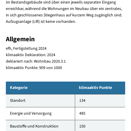
im Bestandsgebäude sind über einen jeweils separaten Eingang
erreichbar, während die Wohnungen im Neubau über ein zentrales,
in sich geschlossenes Stiegenhaus auf kurzem Weg zugänglich sind.
Aufzugsanlage (Lift) ist keine vorhanden.
Allgemein
efh, Fertigstellung 2024
klimaaktiv Deklaration: 2024
deklariert nach: Wohnbau 2020.3.1
klimaaktiv Punkte: 909 von 1000
Kategorie
klimaaktiv Punkte
Standort
134
Energie und Versorgung
485
Baustoffe und Konstruktion
150