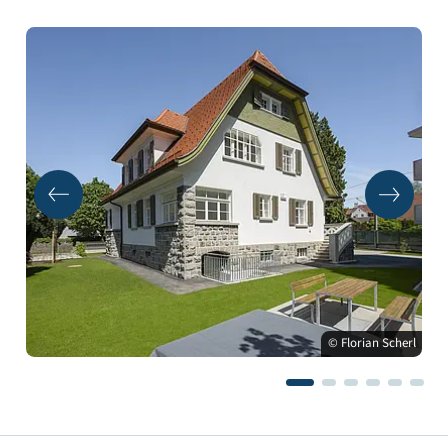
© Florian Scherl