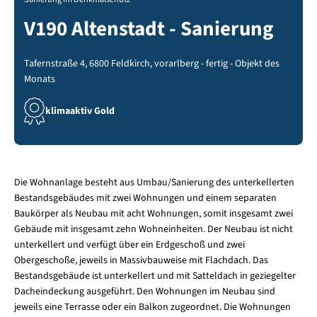
V190 Altenstadt - Sanierung
Tafernstraße 4, 6800 Feldkirch, vorarlberg - fertig - Objekt des
Monats
klimaaktiv Gold
Die Wohnanlage besteht aus Umbau/Sanierung des unterkellerten
Bestandsgebäudes mit zwei Wohnungen und einem separaten
Baukörper als Neubau mit acht Wohnungen, somit insgesamt zwei
Gebäude mit insgesamt zehn Wohneinheiten. Der Neubau ist nicht
unterkellert und verfügt über ein Erdgeschoß und zwei
Obergeschoße, jeweils in Massivbauweise mit Flachdach. Das
Bestandsgebäude ist unterkellert und mit Satteldach in geziegelter
Dacheindeckung ausgeführt. Den Wohnungen im Neubau sind
jeweils eine Terrasse oder ein Balkon zugeordnet. Die Wohnungen