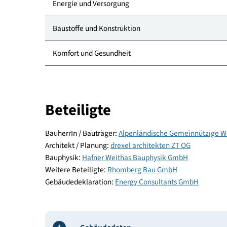
Kategorie
Standort
Energie und Versorgung
Baustoffe und Konstruktion
Komfort und Gesundheit
Beteiligte
BauherrIn / Bauträger:
Alpenländische Gemeinn