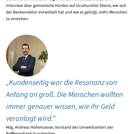
Interview über gemeisterte Hürden auf struktureller Ebene, wie sich
der Bankensektor entwickelt hat und wie es gelingt, mehr Menschen
zu erreichen.
„Kundenseitig war die Resonanz von
Anfang an groß. Die Menschen wollten
immer genauer wissen, wie ihr Geld
veranlagt wird.”
Mag. Andreas Hohensasser, Vorstand des Umweltcenters der
Raiffeisenbank Gunskirchen