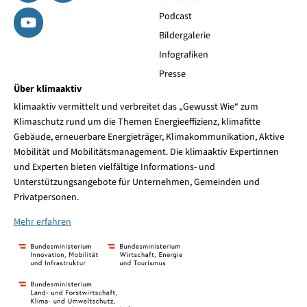
Podcast
Bildergalerie
Infografiken
Presse
Über klimaaktiv
klimaaktiv vermittelt und verbreitet das „Gewusst Wie“ zum
Klimaschutz rund um die Themen Energieeffizienz, klimafitte
Gebäude, erneuerbare Energieträger, Klimakommunikation, Aktive
Mobilität und Mobilitätsmanagement. Die klimaaktiv Expertinnen
und Experten bieten vielfältige Informations- und
Unterstützungsangebote für Unternehmen, Gemeinden und
Privatpersonen.
Mehr erfahren