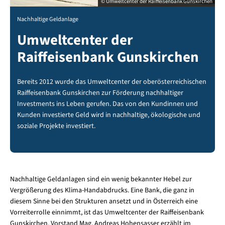
© Umweltcenter der Raiffeisenbank Gunskirchen
Nachhaltige Geldanlage
Umweltcenter der
Raiffeisenbank Gunskirchen
Bereits 2012 wurde das Umweltcenter der oberösterreichischen
Raiffeisenbank Gunskirchen zur Förderung nachhaltiger
Investments ins Leben gerufen. Das von den Kundinnen und
Kunden investierte Geld wird in nachhaltige, ökologische und
soziale Projekte investiert.
Nachhaltige Geldanlagen sind ein wenig bekannter Hebel zur
Vergrößerung des Klima-Handabdrucks. Eine Bank, die ganz in
diesem Sinne bei den Strukturen ansetzt und in Österreich eine
Vorreiterrolle einnimmt, ist das Umweltcenter der Raiffeisenbank
Gunskirchen. Vorstand Mag. Andreas Hohensasser erzählt im