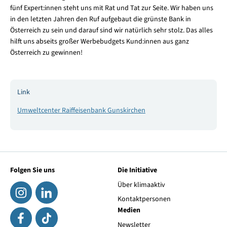
fünf Expert:innen steht uns mit Rat und Tat zur Seite. Wir haben uns
in den letzten Jahren den Ruf aufgebaut die grünste Bank in
Österreich zu sein und darauf sind wir natürlich sehr stolz. Das alles
hilft uns abseits großer Werbebudgets Kund:innen aus ganz
Österreich zu gewinnen!
Link
Umweltcenter Raiffeisenbank Gunskirchen
Folgen Sie uns
Die Initiative
Über klimaaktiv
Kontaktpersonen
Medien
Newsletter