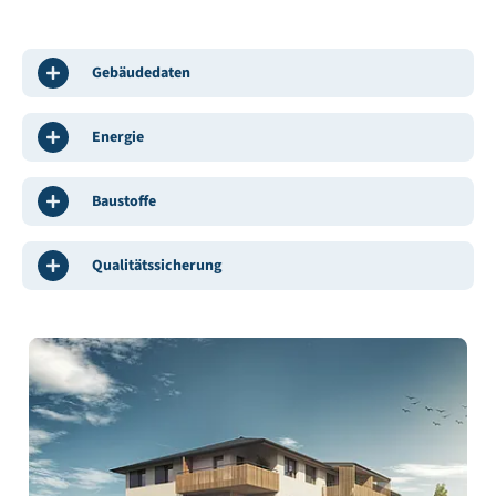
Gebäudedaten
Energie
Baustoffe
Qualitätssicherung