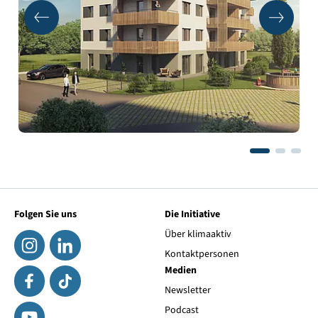
Folgen Sie uns
Die Initiative
Über klimaaktiv
Kontaktpersonen
Medien
Newsletter
Podcast