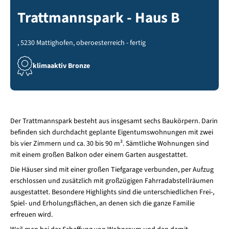
Trattmannspark - Haus B
, 5230 Mattighofen, oberoesterreich - fertig
klimaaktiv Bronze
Der Trattmannspark besteht aus insgesamt sechs Baukörpern. Darin
befinden sich durchdacht geplante Eigentumswohnungen mit zwei
bis vier Zimmern und ca. 30 bis 90 m². Sämtliche Wohnungen sind
mit einem großen Balkon oder einem Garten ausgestattet.
Die Häuser sind mit einer großen Tiefgarage verbunden, per Aufzug
erschlossen und zusätzlich mit großzügigen Fahrradabstellräumen
ausgestattet. Besondere Highlights sind die unterschiedlichen Frei-,
Spiel- und Erholungsflächen, an denen sich die ganze Familie
erfreuen wird.