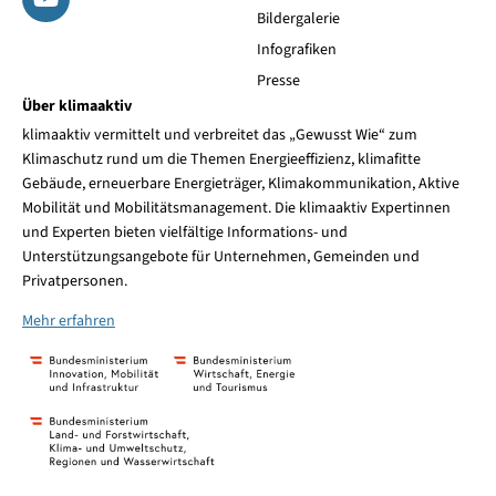
Bildergalerie
Infografiken
Presse
Über klimaaktiv
klimaaktiv vermittelt und verbreitet das „Gewusst Wie“ zum
Klimaschutz rund um die Themen Energieeffizienz, klimafitte
Gebäude, erneuerbare Energieträger, Klimakommunikation, Aktive
Mobilität und Mobilitätsmanagement. Die klimaaktiv Expertinnen
und Experten bieten vielfältige Informations- und
Unterstützungsangebote für Unternehmen, Gemeinden und
Privatpersonen.
Mehr erfahren