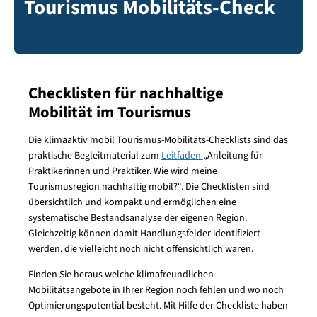
Tourismus Mobilitäts-Check
Checklisten für nachhaltige
Mobilität im Tourismus
Die klimaaktiv mobil Tourismus-Mobilitäts-Checklists sind das
praktische Begleitmaterial zum
Leitfaden
„Anleitung für
Praktikerinnen und Praktiker. Wie wird meine
Tourismusregion nachhaltig mobil?“. Die Checklisten sind
übersichtlich und kompakt und ermöglichen eine
systematische Bestandsanalyse der eigenen Region.
Gleichzeitig können damit Handlungsfelder identifiziert
werden, die vielleicht noch nicht offensichtlich waren.
Finden Sie heraus welche klimafreundlichen
Mobilitätsangebote in Ihrer Region noch fehlen und wo noch
Optimierungspotential besteht. Mit Hilfe der Checkliste haben