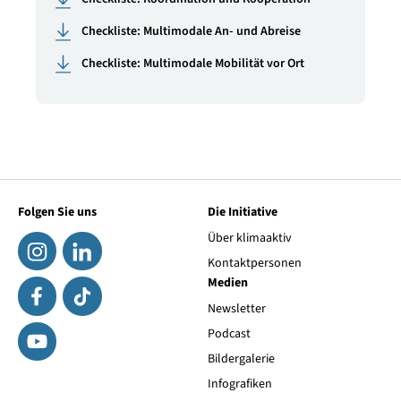
Checkliste: Multimodale An- und Abreise
Checkliste: Multimodale Mobilität vor Ort
Folgen Sie uns
Die Initiative
Über klimaaktiv
Kontaktpersonen
Medien
Newsletter
Podcast
Bildergalerie
Infografiken