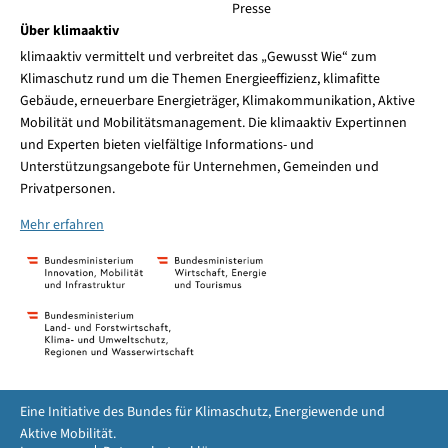
Presse
Über klimaaktiv
klimaaktiv vermittelt und verbreitet das „Gewusst Wie“ zum
Klimaschutz rund um die Themen Energieeffizienz, klimafitte
Gebäude, erneuerbare Energieträger, Klimakommunikation, Aktive
Mobilität und Mobilitätsmanagement. Die klimaaktiv Expertinnen
und Experten bieten vielfältige Informations- und
Unterstützungsangebote für Unternehmen, Gemeinden und
Privatpersonen.
Mehr erfahren
Eine Initiative des Bundes für Klimaschutz, Energiewende und
Aktive Mobilität.