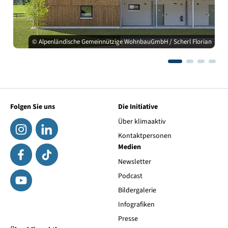
© Alpenländische Gemeinnützige WohnbauGmbH / Scherl Florian
Folgen Sie uns
Die Initiative
Über klimaaktiv
Kontaktpersonen
Medien
Newsletter
Podcast
Bildergalerie
Infografiken
Presse