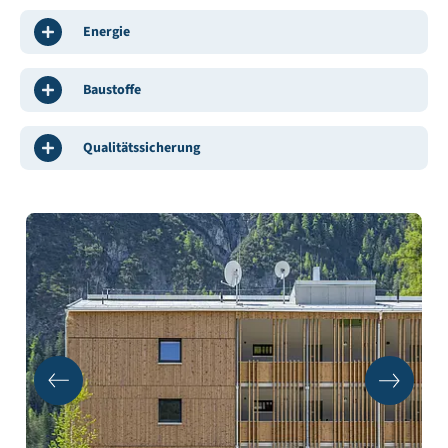
Energie
Baustoffe
Qualitätssicherung