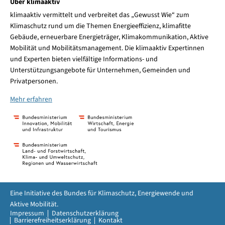
Über klimaaktiv
klimaaktiv vermittelt und verbreitet das „Gewusst Wie“ zum
Klimaschutz rund um die Themen Energieeffizienz, klimafitte
Gebäude, erneuerbare Energieträger, Klimakommunikation, Aktive
Mobilität und Mobilitätsmanagement. Die klimaaktiv Expertinnen
und Experten bieten vielfältige Informations- und
Unterstützungsangebote für Unternehmen, Gemeinden und
Privatpersonen.
Mehr erfahren
Eine Initiative des Bundes für Klimaschutz, Energiewende und
Aktive Mobilität.
Impressum
Datenschutzerklärung
Barrierefreiheitserklärung
Kontakt