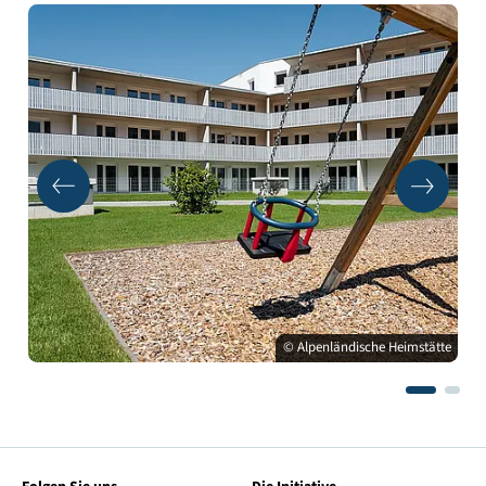
© Alpenländische Heimstätte