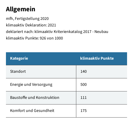
Allgemein
mfh, Fertigstellung 2020
klimaaktiv Deklaration: 2021
deklariert nach: klimaaktiv Kriterienkatalog 2017 - Neubau
klimaaktiv Punkte: 926 von 1000
Kategorie
klimaaktiv Punkte
Standort
140
Energie und Versorgung
500
Baustoffe und Konstruktion
111
Komfort und Gesundheit
175