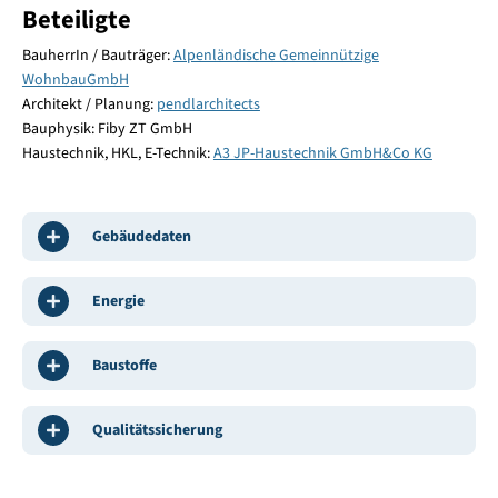
Beteiligte
BauherrIn / Bauträger:
Alpenländische Gemeinnützige
WohnbauGmbH
Architekt / Planung:
pendlarchitects
Bauphysik: Fiby ZT GmbH
Haustechnik, HKL, E-Technik:
A3 JP-Haustechnik GmbH&Co KG
Gebäudedaten
Energie
Baustoffe
Qualitätssicherung