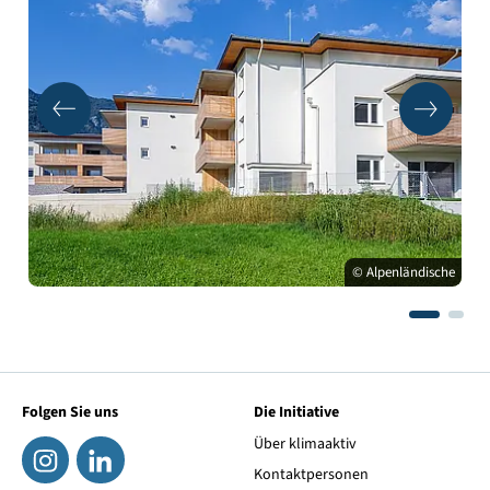
© Alpenländische
Folgen Sie uns
Die Initiative
Über klimaaktiv
Kontaktpersonen