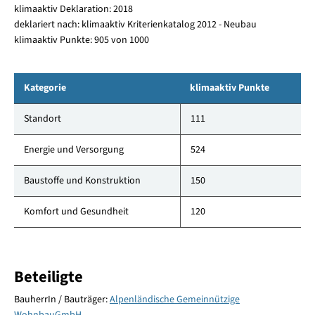
klimaaktiv Deklaration: 2018
deklariert nach: klimaaktiv Kriterienkatalog 2012 - Neubau
klimaaktiv Punkte: 905 von 1000
Kategorie
klimaaktiv Punkte
Standort
111
Energie und Versorgung
524
Baustoffe und Konstruktion
150
Komfort und Gesundheit
120
Beteiligte
BauherrIn / Bauträger:
Alpenländische Gemeinnützige