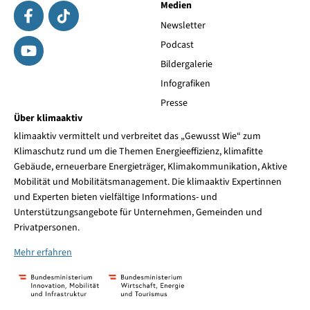
Medien
Newsletter
Podcast
Bildergalerie
Infografiken
Presse
Über klimaaktiv
klimaaktiv vermittelt und verbreitet das „Gewusst Wie“ zum
Klimaschutz rund um die Themen Energieeffizienz, klimafitte
Gebäude, erneuerbare Energieträger, Klimakommunikation, Aktive
Mobilität und Mobilitätsmanagement. Die klimaaktiv Expertinnen
und Experten bieten vielfältige Informations- und
Unterstützungsangebote für Unternehmen, Gemeinden und
Privatpersonen.
Mehr erfahren