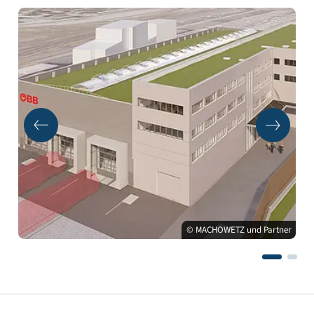
© MACHOWETZ und Partner