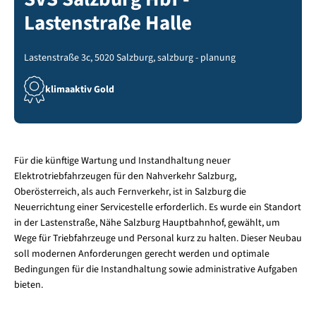
Lastenstraße Halle
Lastenstraße 3c, 5020 Salzburg, salzburg - planung
klimaaktiv Gold
Für die künftige Wartung und Instandhaltung neuer
Elektrotriebfahrzeugen für den Nahverkehr Salzburg,
Oberösterreich, als auch Fernverkehr, ist in Salzburg die
Neuerrichtung einer Servicestelle erforderlich. Es wurde ein Standort
in der Lastenstraße, Nähe Salzburg Hauptbahnhof, gewählt, um
Wege für Triebfahrzeuge und Personal kurz zu halten. Dieser Neubau
soll modernen Anforderungen gerecht werden und optimale
Bedingungen für die Instandhaltung sowie administrative Aufgaben
bieten.