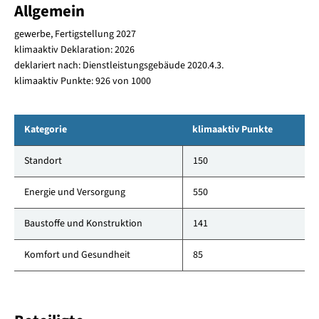
Allgemein
gewerbe, Fertigstellung 2027
klimaaktiv Deklaration: 2026
deklariert nach: Dienstleistungsgebäude 2020.4.3.
klimaaktiv Punkte: 926 von 1000
Kategorie
klimaaktiv Punkte
Standort
150
Energie und Versorgung
550
Baustoffe und Konstruktion
141
Komfort und Gesundheit
85