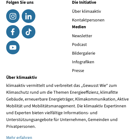
Folgen Sie uns
Die Initiative
Über klimaaktiv
Kontaktpersonen
Medien
Newsletter
Podcast
Bildergalerie
Infografiken
Presse
Über klimaaktiv
klimaaktiv vermittelt und verbreitet das „Gewusst Wie“ zum
Klimaschutz rund um die Themen Energieeffizienz, klimafitte
Gebäude, erneuerbare Energieträger, Klimakommunikation, Aktive
Mobilität und Mobilitätsmanagement. Die klimaaktiv Expertinnen
und Experten bieten vielfältige Informations- und
Unterstützungsangebote für Unternehmen, Gemeinden und
Privatpersonen.
Mehr erfahren