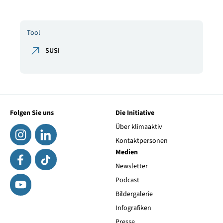
Tool
SUSI
Folgen Sie uns
Die Initiative
Über klimaaktiv
Kontaktpersonen
Medien
Newsletter
Podcast
Bildergalerie
Infografiken
Presse