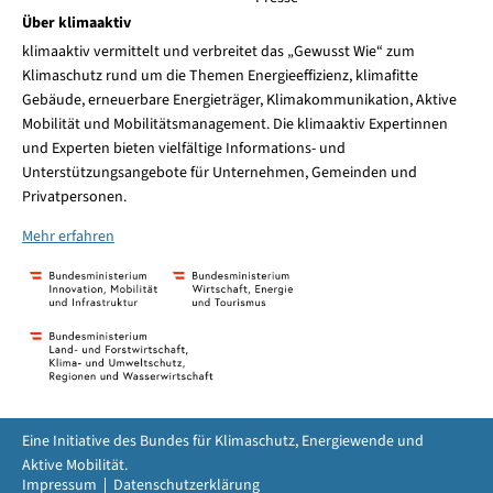
Über klimaaktiv
klimaaktiv vermittelt und verbreitet das „Gewusst Wie“ zum
Klimaschutz rund um die Themen Energieeffizienz, klimafitte
Gebäude, erneuerbare Energieträger, Klimakommunikation, Aktive
Mobilität und Mobilitätsmanagement. Die klimaaktiv Expertinnen
und Experten bieten vielfältige Informations- und
Unterstützungsangebote für Unternehmen, Gemeinden und
Privatpersonen.
Mehr erfahren
Eine Initiative des Bundes für Klimaschutz, Energiewende und
Aktive Mobilität.
Impressum
Datenschutzerklärung