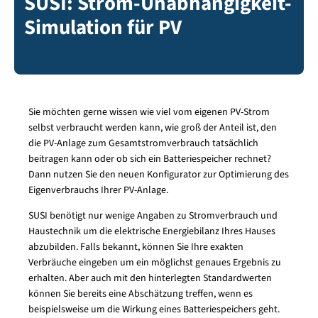
SUSI: Strom-Unabhängigkeit-
Simulation für PV
Sie möchten gerne wissen wie viel vom eigenen PV-Strom
selbst verbraucht werden kann, wie groß der Anteil ist, den
die PV-Anlage zum Gesamtstromverbrauch tatsächlich
beitragen kann oder ob sich ein Batteriespeicher rechnet?
Dann nutzen Sie den neuen Konfigurator zur Optimierung des
Eigenverbrauchs Ihrer PV-Anlage.
SUSI benötigt nur wenige Angaben zu Stromverbrauch und
Haustechnik um die elektrische Energiebilanz Ihres Hauses
abzubilden. Falls bekannt, können Sie Ihre exakten
Verbräuche eingeben um ein möglichst genaues Ergebnis zu
erhalten. Aber auch mit den hinterlegten Standardwerten
können Sie bereits eine Abschätzung treffen, wenn es
beispielsweise um die Wirkung eines Batteriespeichers geht.