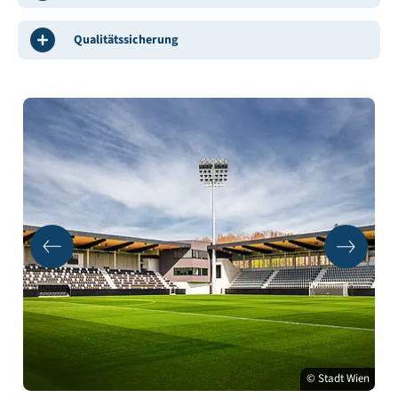
Qualitätssicherung
© Stadt Wien