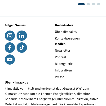
Folgen Sie uns
Die Initiative
Über klimaaktiv
Kontaktpersonen
Medien
Newsletter
Podcast
Bildergalerie
Infografiken
Presse
Über klimaaktiv
klimaaktiv vermittelt und verbreitet das „Gewusst Wie“ zum
Klimaschutz rund um die Themen Energieeffizienz, klimafitte
Gebäude, erneuerbare Energieträger, Klimakommunikation, Aktive
Mobilität und Mobilitätsmanagement. Die klimaaktiv Expertinnen