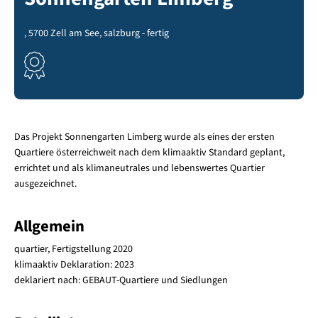
, 5700 Zell am See, salzburg - fertig
Das Projekt Sonnengarten Limberg wurde als eines der ersten
Quartiere österreichweit nach dem klimaaktiv Standard geplant,
errichtet und als klimaneutrales und lebenswertes Quartier
ausgezeichnet.
Allgemein
quartier, Fertigstellung 2020
klimaaktiv Deklaration: 2023
deklariert nach: GEBAUT-Quartiere und Siedlungen