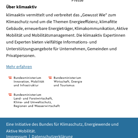
Presse
Über klimaaktiv
klimaaktiv vermittelt und verbreitet das „Gewusst Wie“ zum
Klimaschutz rund um die Themen Energieeffizienz, klimafitte
Gebäude, erneuerbare Energieträger, Klimakommunikation, Aktive
Mobilität und Mobilitätsmanagement. Die klimaaktiv Expertinnen
und Experten bieten vielfältige Informations- und
Unterstützungsangebote für Unternehmen, Gemeinden und
Privatpersonen.
Mehr erfahren
Eine Initiative des Bundes für Klimaschutz, Energiewende und
Aktive Mobilität.
Impressum
Datenschutzerklärung