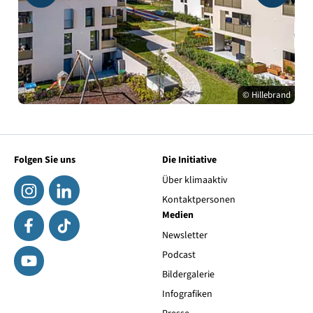
© Hillebrand
Folgen Sie uns
Die Initiative
Über klimaaktiv
Kontaktpersonen
Medien
Newsletter
Podcast
Bildergalerie
Infografiken