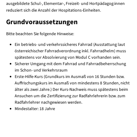
ausgebildete Schul-, Elementar-, Freizeit- und Hortpädagog:innen
reduziert sich die Anzahl der Hospitations-Einheiten.
Grundvoraussetzungen
Bitte beachten Sie folgende Hinweise:
Ein betriebs- und verkehrssicheres Fahrrad (Ausstattung laut
österreichischer Fahrradverordnung inkl. Fahrradhelm) muss
spätestens vor Absolvierung von Modul C vorhanden sein.
Sicherer Umgang mit dem Fahrrad und Fahrradbeherrschung
im Schon- und Verkehrsraum
Erste-Hilfe-Kurs (Grundkurs im Ausmaß von 16 Stunden bzw.
Auffrischungskurs im Ausmaß von mindestens 8 Stunden, nicht
älter als zwei Jahre.) Der Kurs-Nachweis muss spätestens beim
Ansuchen um die Zertifizierung zur Radfahrlehrerin bzw. zum
Radfahrlehrer nachgewiesen werden.
Mindestalter: 18 Jahre