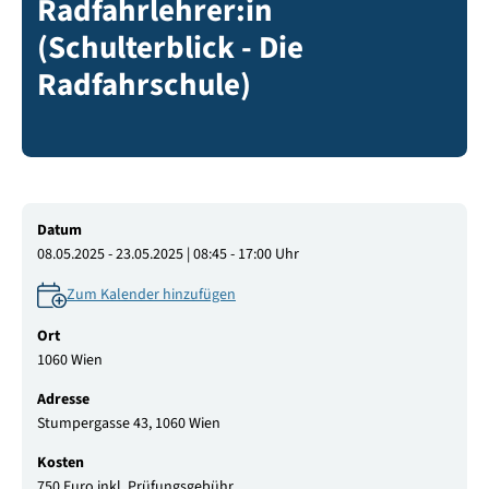
Radfahrlehrer:in
(Schulterblick - Die
Radfahrschule)
Datum
08.05.2025 - 23.05.2025 | 08:45 - 17:00 Uhr
Zum Kalender hinzufügen
Ort
1060 Wien
Adresse
Stumpergasse 43, 1060 Wien
Kosten
750 Euro inkl. Prüfungsgebühr