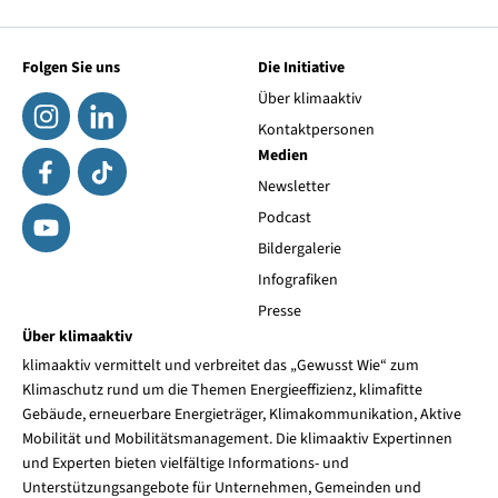
Folgen Sie uns
Die Initiative
Über klimaaktiv
Kontaktpersonen
Medien
Newsletter
Podcast
Bildergalerie
Infografiken
Presse
Über klimaaktiv
klimaaktiv vermittelt und verbreitet das „Gewusst Wie“ zum
Klimaschutz rund um die Themen Energieeffizienz, klimafitte
Gebäude, erneuerbare Energieträger, Klimakommunikation, Aktive
Mobilität und Mobilitätsmanagement. Die klimaaktiv Expertinnen
und Experten bieten vielfältige Informations- und
Unterstützungsangebote für Unternehmen, Gemeinden und