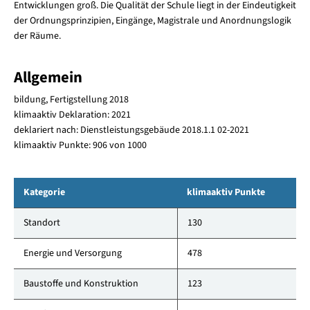
Entwicklungen groß. Die Qualität der Schule liegt in der Eindeutigkeit
der Ordnungsprinzipien, Eingänge, Magistrale und Anordnungslogik
der Räume.
Allgemein
bildung, Fertigstellung 2018
klimaaktiv Deklaration: 2021
deklariert nach: Dienstleistungsgebäude 2018.1.1 02-2021
klimaaktiv Punkte: 906 von 1000
Kategorie
klimaaktiv Punkte
Standort
130
Energie und Versorgung
478
Baustoffe und Konstruktion
123