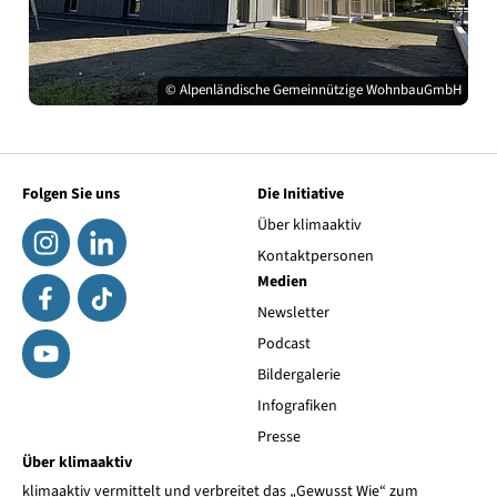
© Alpenländische Gemeinnützige WohnbauGmbH
Folgen Sie uns
Die Initiative
Über klimaaktiv
Kontaktpersonen
Medien
Newsletter
Podcast
Bildergalerie
Infografiken
Presse
Über klimaaktiv
klimaaktiv vermittelt und verbreitet das „Gewusst Wie“ zum