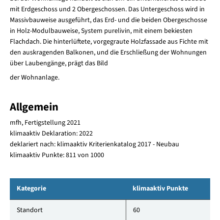
mit Erdgeschoss und 2 Obergeschossen. Das Untergeschoss wird in
Massivbauweise ausgeführt, das Erd- und die beiden Obergeschosse
in Holz-Modulbauweise, System purelivin, mit einem bekiesten
Flachdach. Die hinterlüftete, vorgegraute Holzfassade aus Fichte mit
den auskragenden Balkonen, und die Erschließung der Wohnungen
über Laubengänge, prägt das Bild
der Wohnanlage.
Allgemein
mfh, Fertigstellung 2021
klimaaktiv Deklaration: 2022
deklariert nach: klimaaktiv Kriterienkatalog 2017 - Neubau
klimaaktiv Punkte: 811 von 1000
Kategorie
klimaaktiv Punkte
Standort
60