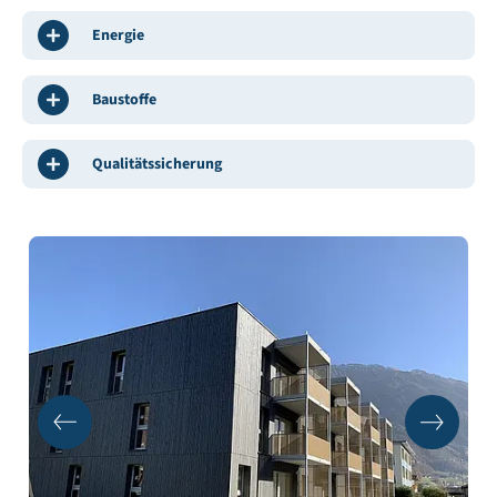
Energie
Baustoffe
Qualitätssicherung