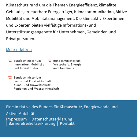
Klimaschutz rund um die Themen Energieeffizienz, klimafitte
Gebäude, erneuerbare Energieträger, Klimakommunikation, Aktive
Mobilität und Mobilitätsmanagement. Die klimaaktiv Expertinnen
und Experten bieten vielfältige Informations- und
Unterstützungsangebote für Unternehmen, Gemeinden und
Privatpersonen.
Mehr erfahren
Eine Initiative des Bundes für Klimaschutz, Energiewende und
Aktive Mobilität.
Impressum
Datenschutzerklärung
Barrierefreiheitserklärung
Kontakt