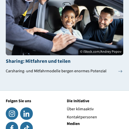
© iStock.com/Andrey Popov
Sharing: Mitfahren und teilen
Carsharing- und Mitfahrmodelle bergen enormes Potenzial
Folgen Sie uns
Die Initiative
Über klimaaktiv
Kontaktpersonen
Medien