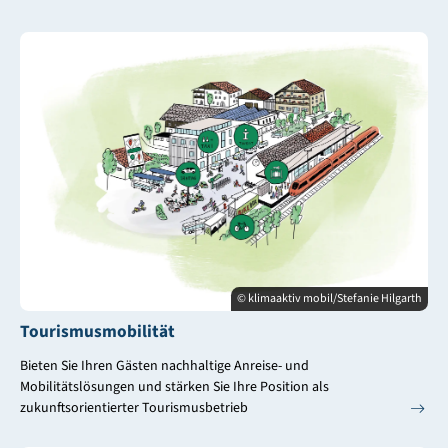
© klimaaktiv mobil/Stefanie Hilgarth
Tourismusmobilität
Bieten Sie Ihren Gästen nachhaltige Anreise- und
Mobilitätslösungen und stärken Sie Ihre Position als
zukunftsorientierter Tourismusbetrieb