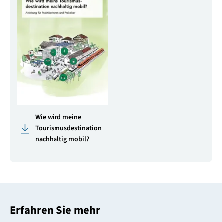
Wie wird meine
Tourismusdestination
nachhaltig mobil?
Erfahren Sie mehr