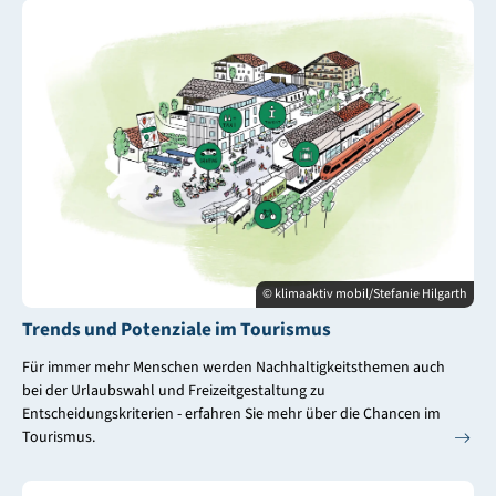
© klimaaktiv mobil/Stefanie Hilgarth
Trends und Potenziale im Tourismus
Für immer mehr Menschen werden Nachhaltigkeitsthemen auch
bei der Urlaubswahl und Freizeitgestaltung zu
Entscheidungskriterien - erfahren Sie mehr über die Chancen im
Tourismus.