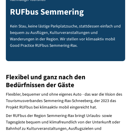
RUFbus Semmering
Kein Stau, keine lästige Parkplatzsuche, stattdessen einfach und
bequem zu Ausflügen, Kulturveranstaltungen und
Wanderungen in der Region. Wir stellen vor klimaaktiv mobil
Good Practice RUFbus Semmering-Rax.
Flexibel und ganz nach den
Bedürfnissen der Gäste
Flexibler, bequemer und ohne eigenes Auto - das war die Vision des
Tourismusverbandes Semmering-Rax-Schneeberg, der 2023 das
Projekt RUFbus bei klimaaktiv mobil eingereicht hat.
Der RUFbus der Region Semmering-Rax bringt Urlaubs- sowie
Tagesgäste bequem und klimafreundlich von der Unterkunft oder
Bahnhof zu Kulturveranstaltungen, Ausflugszielen und