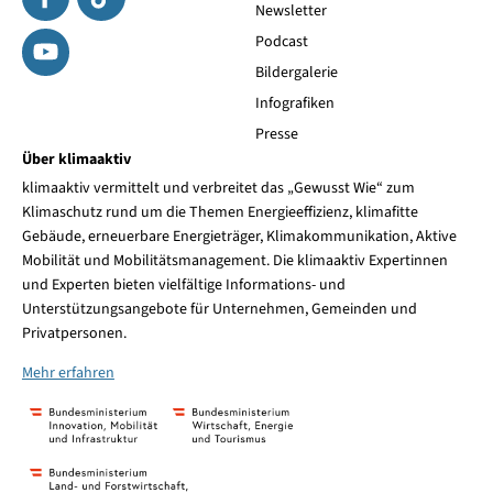
Newsletter
Podcast
Bildergalerie
Infografiken
Presse
Über klimaaktiv
klimaaktiv vermittelt und verbreitet das „Gewusst Wie“ zum
Klimaschutz rund um die Themen Energieeffizienz, klimafitte
Gebäude, erneuerbare Energieträger, Klimakommunikation, Aktive
Mobilität und Mobilitätsmanagement. Die klimaaktiv Expertinnen
und Experten bieten vielfältige Informations- und
Unterstützungsangebote für Unternehmen, Gemeinden und
Privatpersonen.
Mehr erfahren