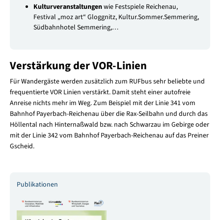
Kulturveranstaltungen
wie Festspiele Reichenau,
Festival „moz art“ Gloggnitz, Kultur.Sommer.Semmering,
Südbahnhotel Semmering,…
Verstärkung der VOR-Linien
Für Wandergäste werden zusätzlich zum RUFbus sehr beliebte und
frequentierte VOR Linien verstärkt. Damit steht einer autofreie
Anreise nichts mehr im Weg. Zum Beispiel mit der Linie 341 vom
Bahnhof Payerbach-Reichenau über die Rax-Seilbahn und durch das
Höllental nach Hinternaßwald bzw. nach Schwarzau im Gebirge oder
mit der Linie 342 vom Bahnhof Payerbach-Reichenau auf das Preiner
Gscheid.
Publikationen