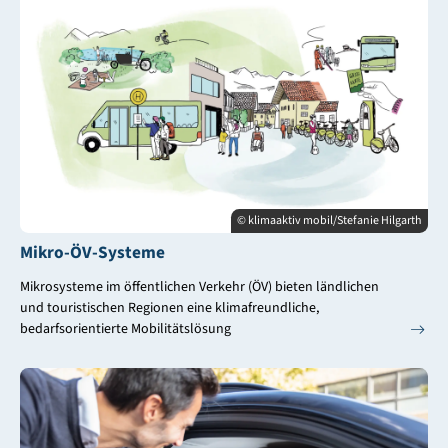
© klimaaktiv mobil/Stefanie Hilgarth
Mikro-ÖV-Systeme
Mikrosysteme im öffentlichen Verkehr (ÖV) bieten ländlichen
und touristischen Regionen eine klimafreundliche,
bedarfsorientierte Mobilitätslösung