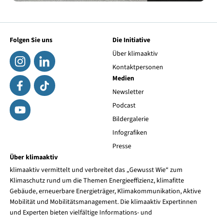
Folgen Sie uns
Die Initiative
Über klimaaktiv
Kontaktpersonen
Medien
Newsletter
Podcast
Bildergalerie
Infografiken
Presse
Über klimaaktiv
klimaaktiv vermittelt und verbreitet das „Gewusst Wie“ zum
Klimaschutz rund um die Themen Energieeffizienz, klimafitte
Gebäude, erneuerbare Energieträger, Klimakommunikation, Aktive
Mobilität und Mobilitätsmanagement. Die klimaaktiv Expertinnen
und Experten bieten vielfältige Informations- und