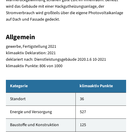
wird das Gebäude mit einer Hackgutheizungsanlage, der
Stromverbrauch wird großteils über die eigene Photovoltaikanlage
auf Dach und Fassade gedeckt.
Allgemein
gewerbe, Fertigstellung 2021
klimaaktiv Deklaration: 2021
deklariert nach: Dienstleistungsgebäude 2020.1.6 10-2021
klimaaktiv Punkte: 806 von 1000
Kategorie
klimaaktiv Punkte
Standort
36
Energie und Versorgung
527
Baustoffe und Konstruktion
125