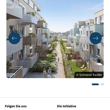
© Schreiner Kastler
Folgen Sie uns
Die Initiative