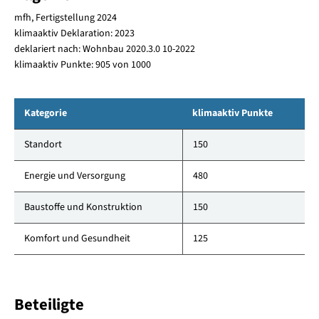
mfh, Fertigstellung 2024
klimaaktiv Deklaration: 2023
deklariert nach: Wohnbau 2020.3.0 10-2022
klimaaktiv Punkte: 905 von 1000
Kategorie
klimaaktiv Punkte
Standort
150
Energie und Versorgung
480
Baustoffe und Konstruktion
150
Komfort und Gesundheit
125
Beteiligte