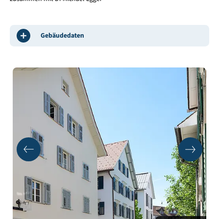
Gebäudedaten