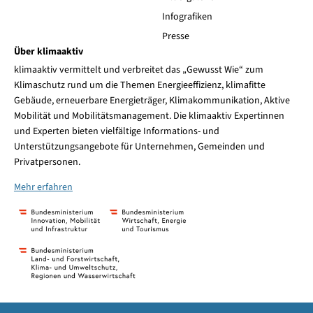
Infografiken
Presse
Über klimaaktiv
klimaaktiv vermittelt und verbreitet das „Gewusst Wie“ zum
Klimaschutz rund um die Themen Energieeffizienz, klimafitte
Gebäude, erneuerbare Energieträger, Klimakommunikation, Aktive
Mobilität und Mobilitätsmanagement. Die klimaaktiv Expertinnen
und Experten bieten vielfältige Informations- und
Unterstützungsangebote für Unternehmen, Gemeinden und
Privatpersonen.
Mehr erfahren