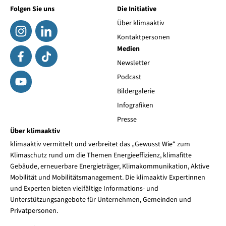
Folgen Sie uns
Die Initiative
Über klimaaktiv
Kontaktpersonen
Medien
Newsletter
Podcast
Bildergalerie
Infografiken
Presse
Über klimaaktiv
klimaaktiv vermittelt und verbreitet das „Gewusst Wie“ zum
Klimaschutz rund um die Themen Energieeffizienz, klimafitte
Gebäude, erneuerbare Energieträger, Klimakommunikation, Aktive
Mobilität und Mobilitätsmanagement. Die klimaaktiv Expertinnen
und Experten bieten vielfältige Informations- und
Unterstützungsangebote für Unternehmen, Gemeinden und
Privatpersonen.