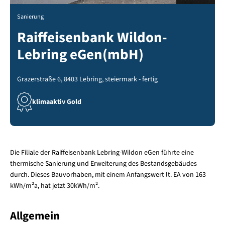
Sanierung
Raiffeisenbank Wildon-
Lebring eGen(mbH)
Grazerstraße 6, 8403 Lebring, steiermark - fertig
klimaaktiv Gold
Die Filiale der Raiffeisenbank Lebring-Wildon eGen führte eine
thermische Sanierung und Erweiterung des Bestandsgebäudes
durch. Dieses Bauvorhaben, mit einem Anfangswert lt. EA von 163
kWh/m²a, hat jetzt 30kWh/m².
Allgemein