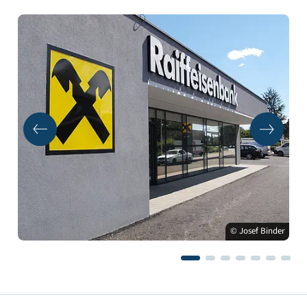
© Josef Binder