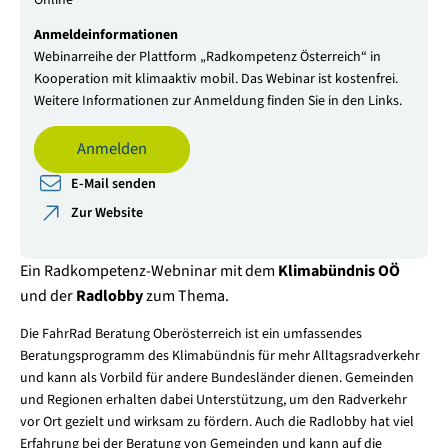
Anmeldeinformationen
Webinarreihe der Plattform „Radkompetenz Österreich“ in
Kooperation mit klimaaktiv mobil. Das Webinar ist kostenfrei.
Weitere Informationen zur Anmeldung finden Sie in den Links.
Anmelden
E-Mail senden
Zur Website
Ein Radkompetenz-Webninar mit dem
Klimabündnis OÖ
und der
Radlobby
zum Thema.
Die FahrRad Beratung Oberösterreich ist ein umfassendes
Beratungsprogramm des Klimabündnis für mehr Alltagsradverkehr
und kann als Vorbild für andere Bundesländer dienen. Gemeinden
und Regionen erhalten dabei Unterstützung, um den Radverkehr
vor Ort gezielt und wirksam zu fördern. Auch die Radlobby hat viel
Erfahrung bei der Beratung von Gemeinden und kann auf die