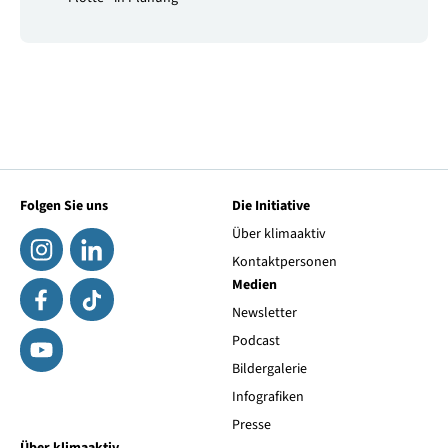
Folgen Sie uns
Die Initiative
Über klimaaktiv
Kontaktpersonen
Medien
Newsletter
Podcast
Bildergalerie
Infografiken
Presse
Über klimaaktiv