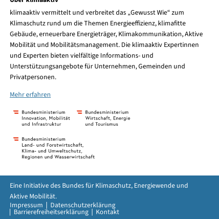
klimaaktiv vermittelt und verbreitet das „Gewusst Wie“ zum
Klimaschutz rund um die Themen Energieeffizienz, klimafitte
Gebäude, erneuerbare Energieträger, Klimakommunikation, Aktive
Mobilität und Mobilitätsmanagement. Die klimaaktiv Expertinnen
und Experten bieten vielfältige Informations- und
Unterstützungsangebote für Unternehmen, Gemeinden und
Privatpersonen.
Mehr erfahren
Eine Initiative des Bundes für Klimaschutz, Energiewende und
Aktive Mobilität.
Impressum
Datenschutzerklärung
Barrierefreiheitserklärung
Kontakt