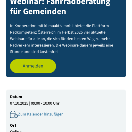
Webinar: Fahrradberatung
für Gemeinden
In Kooperation mit klimaaktiv mobil bietet die Plattform
Radkompetenz Österreich im Herbst 2025 vier aktuelle
Webinare für alle an, die sich für den besten Weg zu mehr
Radverkehr interessieren. Die Webinare dauern jeweils eine
Stunde und sind kostenfrei.
Anmelden
Datum
07.10.2025 | 09:00 - 10:00 Uhr
Zum Kalender hinzufügen
Ort
Online