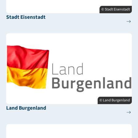
© Stadt Eisenstadt
Stadt Eisenstadt
© Land Burgenland
Land Burgenland