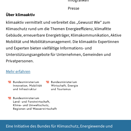
Infografiken
Presse
Über klimaaktiv
klimaaktiv vermittelt und verbreitet das „Gewusst Wie“ zum
Klimaschutz rund um die Themen Energieeffizienz, klimafitte
Gebäude, erneuerbare Energieträger, Klimakommunikation, Aktive
Mobilität und Mobilitätsmanagement. Die klimaaktiv Expertinnen
und Experten bieten vielfältige Informations- und
Unterstützungsangebote für Unternehmen, Gemeinden und
Privatpersonen.
Mehr erfahren
Eine Initiative des Bundes für Klimaschutz, Energiewende und