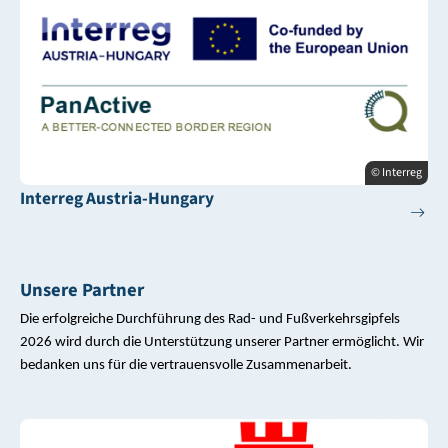
© Interreg
Interreg Austria-Hungary
Unsere Partner
Die erfolgreiche Durchführung des Rad- und Fußverkehrsgipfels
2026 wird durch die Unterstützung unserer Partner ermöglicht. Wir
bedanken uns für die vertrauensvolle Zusammenarbeit.