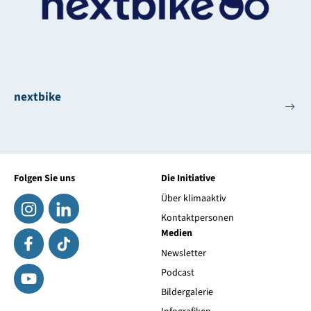
nextbike
Folgen Sie uns
Die Initiative
Über klimaaktiv
Kontaktpersonen
Medien
Newsletter
Podcast
Bildergalerie