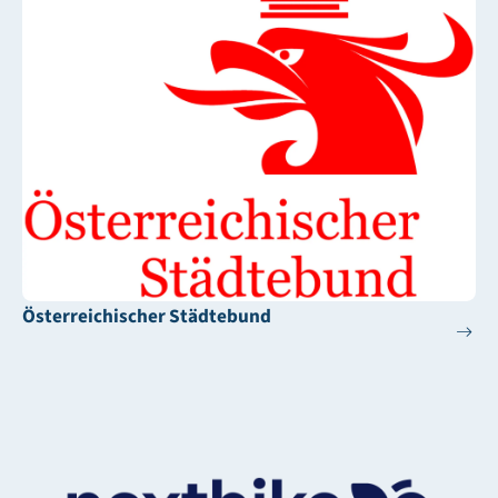
Österreichischer Städtebund