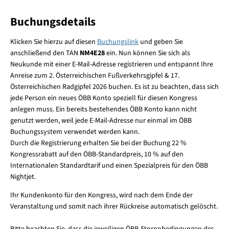
Buchungsdetails
Klicken Sie hierzu auf diesen
Buchungslink
und geben Sie
anschließend den TAN
NM4E28
ein. Nun können Sie sich als
Neukunde mit einer E-Mail-Adresse registrieren und entspannt Ihre
Anreise zum 2. Österreichischen Fußverkehrsgipfel & 17.
Österreichischen Radgipfel 2026 buchen. Es ist zu beachten, dass sich
jede Person ein neues ÖBB Konto speziell für diesen Kongress
anlegen muss. Ein bereits bestehendes ÖBB Konto kann nicht
genutzt werden, weil jede E-Mail-Adresse nur einmal im ÖBB
Buchungssystem verwendet werden kann.
Durch die Registrierung erhalten Sie bei der Buchung 22 %
Kongressrabatt auf den ÖBB-Standardpreis, 10 % auf den
Internationalen Standardtarif und einen Spezialpreis für den ÖBB
Nightjet.
Ihr Kundenkonto für den Kongress, wird nach dem Ende der
Veranstaltung und somit nach ihrer Rückreise automatisch gelöscht.