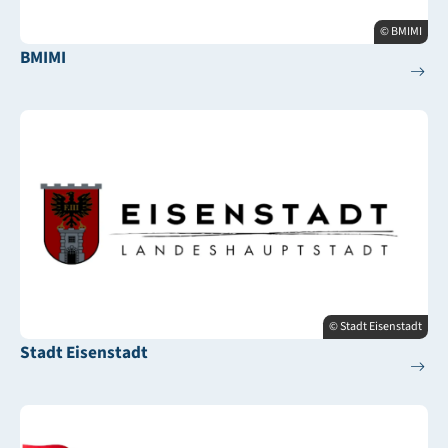
© BMIMI
BMIMI
© Stadt Eisenstadt
Stadt Eisenstadt