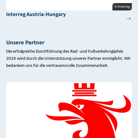
© Interreg
Interreg Austria-Hungary
Unsere Partner
Die erfolgreiche Durchführung des Rad- und Fußverkehrsgipfels
2026 wird durch die Unterstützung unserer Partner ermöglicht. Wir
bedanken uns für die vertrauensvolle Zusammenarbeit.