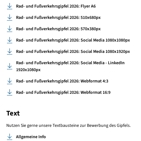
Rad- und Fußverkehrsgipfel 2026: Flyer A6
Rad- und Fußverkehrsgipfel 2026: 510x680px
Rad- und Fußverkehrsgipfel 2026: 570x380px
Rad- und Fußverkehrsgipfel 2026: Social Media 1080x1080px
Rad- und Fußverkehrsgipfel 2026: Social Media 1080x1920px
Rad- und Fußverkehrsgipfel 2026: Social Media - LinkedIn
1920x1080px
Rad- und Fußverkehrsgipfel 2026: Webformat 4:3
Rad- und Fußverkehrsgipfel 2026: Webformat 16:9
Text
Nutzen Sie gerne unsere Textbausteine zur Bewerbung des Gipfels.
Allgemeine Info