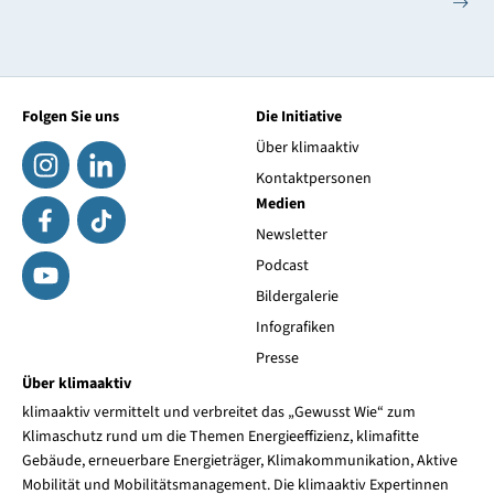
Folgen Sie uns
Die Initiative
Über klimaaktiv
Kontaktpersonen
Medien
Newsletter
Podcast
Bildergalerie
Infografiken
Presse
Über klimaaktiv
klimaaktiv vermittelt und verbreitet das „Gewusst Wie“ zum
Klimaschutz rund um die Themen Energieeffizienz, klimafitte
Gebäude, erneuerbare Energieträger, Klimakommunikation, Aktive
Mobilität und Mobilitätsmanagement. Die klimaaktiv Expertinnen