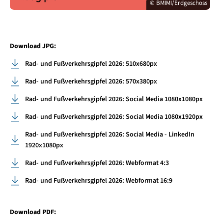
© BMIMI/Erdgeschoss
Download JPG:
Rad- und Fußverkehrsgipfel 2026: 510x680px
Rad- und Fußverkehrsgipfel 2026: 570x380px
Rad- und Fußverkehrsgipfel 2026: Social Media 1080x1080px
Rad- und Fußverkehrsgipfel 2026: Social Media 1080x1920px
Rad- und Fußverkehrsgipfel 2026: Social Media - LinkedIn
1920x1080px
Rad- und Fußverkehrsgipfel 2026: Webformat 4:3
Rad- und Fußverkehrsgipfel 2026: Webformat 16:9
Download PDF: