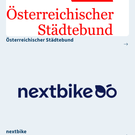
Österreichischer Städtebund
nextbike