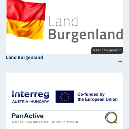
© Land Burgenland
Land Burgenland