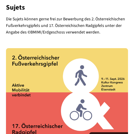
Sujets
Die Sujets können gerne frei zur Bewerbung des 2. Österreichischen
Fußverkehrsgipfels und 17. Österreichischen Radgipfels unter der
Angabe des ©BMIMI/Erdgeschoss verwendet werden.