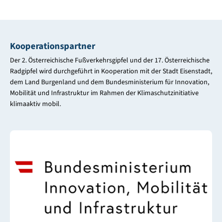
Kooperationspartner
Der 2. Österreichische Fußverkehrsgipfel und der 17. Österreichische
Radgipfel wird durchgeführt in Kooperation mit der Stadt Eisenstadt,
dem Land Burgenland und dem Bundesministerium für Innovation,
Mobilität und Infrastruktur im Rahmen der Klimaschutzinitiative
klimaaktiv mobil.