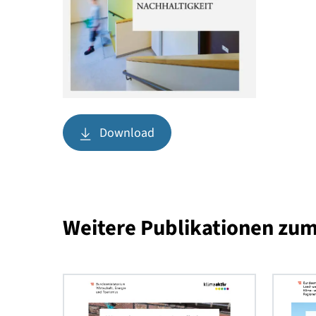
Download
Weitere Publikationen