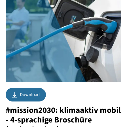
Download
#mission2030: klimaaktiv mobil
- 4-sprachige Broschüre