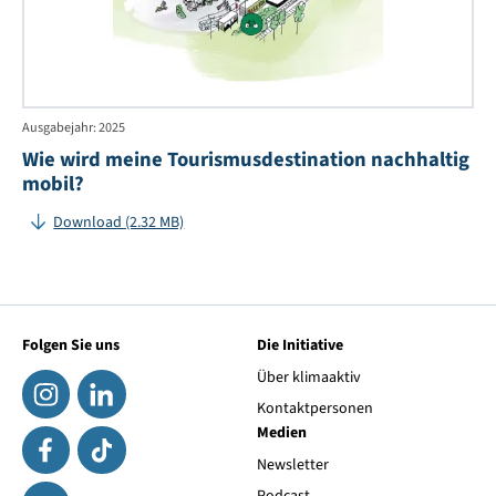
Ausgabejahr: 2025
Wie wird meine Tourismusdestination nachhaltig
mobil?
Download (2.32 MB)
Folgen Sie uns
Die Initiative
Über klimaaktiv
Kontaktpersonen
Medien
Newsletter
Podcast