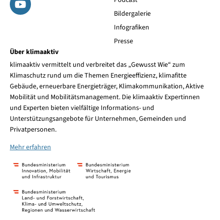
Bildergalerie
Infografiken
Presse
Über klimaaktiv
klimaaktiv vermittelt und verbreitet das „Gewusst Wie“ zum
Klimaschutz rund um die Themen Energieeffizienz, klimafitte
Gebäude, erneuerbare Energieträger, Klimakommunikation, Aktive
Mobilität und Mobilitätsmanagement. Die klimaaktiv Expertinnen
und Experten bieten vielfältige Informations- und
Unterstützungsangebote für Unternehmen, Gemeinden und
Privatpersonen.
Mehr erfahren