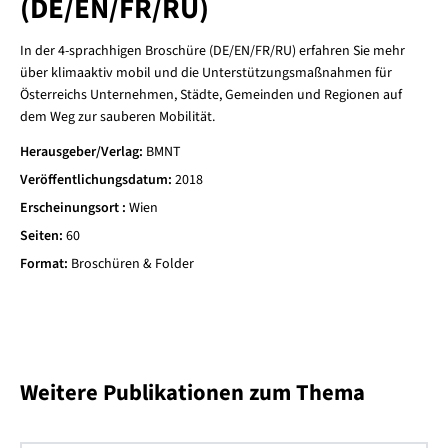
(DE/EN/FR/RU)
In der 4-sprachhigen Broschüre (DE/EN/FR/RU) erfahren Sie mehr
über klimaaktiv mobil und die Unterstützungsmaßnahmen für
Österreichs Unternehmen, Städte, Gemeinden und Regionen auf
dem Weg zur sauberen Mobilität.
Herausgeber/Verlag
BMNT
Veröffentlichungsdatum
2018
Erscheinungsort
Wien
Seiten
60
Format
Broschüren & Folder
Weitere Publikationen zum Thema