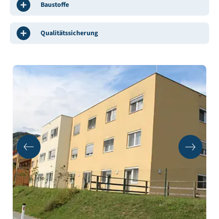
Baustoffe
Qualitätssicherung