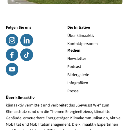
Folgen Sie uns
Die Initiative
Über klimaaktiv
Kontaktpersonen
Medien
Newsletter
Podcast
Bildergalerie
Infografiken
Presse
Über klimaaktiv
klimaaktiv vermittelt und verbreitet das „Gewusst Wie“ zum
Klimaschutz rund um die Themen Energieeffizienz, klimafitte
Gebäude, erneuerbare Energieträger, Klimakommunikation, Aktive
Mobilität und Mobilitätsmanagement. Die klimaaktiv Expertinnen