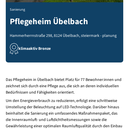
Sanierung
Pflegeheim Übelbach
Hammerherrnstraße 298, 8124 Übelbach, steiermark - planung
klimaaktiv Bronze
Das Pflegeheim in Übelbach bietet Platz für 77 Bewohner:innen und
zeichnet sich durch eine Pflege aus, die sich an deren individuellen
Bedürfnissen und Fähigkeiten orientiert.
Um den Energieverbrauch zu reduzieren, erfolgt eine schrittweise
Umstellung der Beleuchtung auf LED-Technologie. Darüber hinaus
beinhaltet die Sanierung ein umfassendes Maßnahmenpaket, das
die Innenraumluft- und Luftdichtheitsmessungen sowie die
Gewährleistung einer optimalen Raumluftqualität durch den Einbau