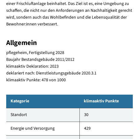
einer Frischluftanlage beinhaltet. Das Ziel ist es, eine Umgebung zu
schaffen, die nicht nur den Anforderungen an Nachhaltigkeit gerecht
wird, sondern auch das Wohlbefinden und die Lebensqualität der
Bewohner:innen verbessert.
Allgemein
pflegeheim, Fertigstellung 2028
Baujahr Bestandsgebäude 2011/2012
klimaaktiv Deklaration: 2023
deklariert nach: Dienstleistungsgebäude 2020.3.1
klimaaktiv Punkte: 478 von 1000
Kategorie
klimaaktiv Punkte
Standort
30
Energie und Versorgung
429