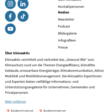
Kontaktpersonen
Medien
Newsletter
Podcast
Bildergalerie
Infografiken
Presse
Über klimaaktiv
klimaaktiv vermittelt und verbreitet das „Gewusst Wie“ zum
Klimaschutz rund um die Themen Energieeffizienz, klimafitte
Gebäude, erneuerbare Energieträger, Klimakommunikation, Aktive
Mobilität und Mobilitätsmanagement. Die klimaaktiv Expertinnen
und Experten bieten vielfältige Informations- und
Unterstützungsangebote für Unternehmen, Gemeinden und
Privatpersonen.
Mehr erfahren