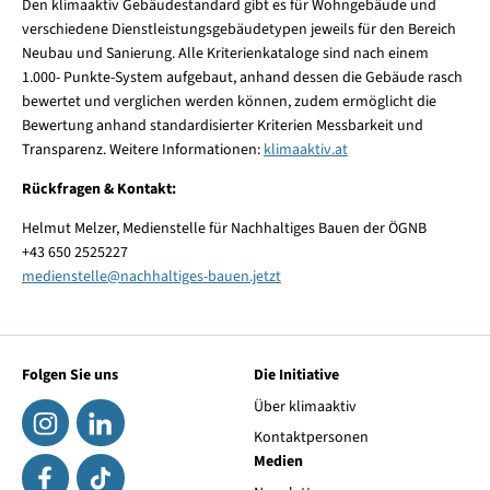
Den klimaaktiv Gebäudestandard gibt es für Wohngebäude und
verschiedene Dienstleistungsgebäudetypen jeweils für den Bereich
Neubau und Sanierung. Alle Kriterienkataloge sind nach einem
1.000- Punkte-System aufgebaut, anhand dessen die Gebäude rasch
bewertet und verglichen werden können, zudem ermöglicht die
Bewertung anhand standardisierter Kriterien Messbarkeit und
Transparenz. Weitere Informationen:
klimaaktiv.at
Rückfragen & Kontakt:
Helmut Melzer, Medienstelle für Nachhaltiges Bauen der ÖGNB
+43 650 2525227
medienstelle
@
nachhaltiges-bauen.jetzt
Folgen Sie uns
Die Initiative
Über klimaaktiv
Kontaktpersonen
Medien