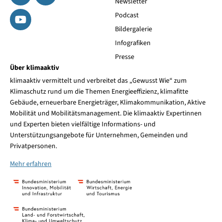
Newsletter
Podcast
Bildergalerie
Infografiken
Presse
Über klimaaktiv
klimaaktiv vermittelt und verbreitet das „Gewusst Wie“ zum
Klimaschutz rund um die Themen Energieeffizienz, klimafitte
Gebäude, erneuerbare Energieträger, Klimakommunikation, Aktive
Mobilität und Mobilitätsmanagement. Die klimaaktiv Expertinnen
und Experten bieten vielfältige Informations- und
Unterstützungsangebote für Unternehmen, Gemeinden und
Privatpersonen.
Mehr erfahren