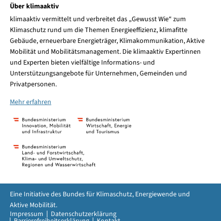
Über klimaaktiv
klimaaktiv vermittelt und verbreitet das „Gewusst Wie“ zum
Klimaschutz rund um die Themen Energieeffizienz, klimafitte
Gebäude, erneuerbare Energieträger, Klimakommunikation, Aktive
Mobilität und Mobilitätsmanagement. Die klimaaktiv Expertinnen
und Experten bieten vielfältige Informations- und
Unterstützungsangebote für Unternehmen, Gemeinden und
Privatpersonen.
Mehr erfahren
Eine Initiative des Bundes für Klimaschutz, Energiewende und
Aktive Mobilität.
Impressum
Datenschutzerklärung
Barrierefreiheitserklärung
Kontakt