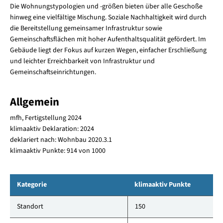
Die Wohnungstypologien und -größen bieten über alle Geschoße
hinweg eine vielfältige Mischung. Soziale Nachhaltigkeit wird durch
die Bereitstellung gemeinsamer Infrastruktur sowie
Gemeinschaftsflächen mit hoher Aufenthaltsqualität gefördert. Im
Gebäude liegt der Fokus auf kurzen Wegen, einfacher Erschließung
und leichter Erreichbarkeit von Infrastruktur und
Gemeinschaftseinrichtungen.
Allgemein
mfh, Fertigstellung 2024
klimaaktiv Deklaration: 2024
deklariert nach: Wohnbau 2020.3.1
klimaaktiv Punkte: 914 von 1000
Kategorie
klimaaktiv Punkte
Standort
150