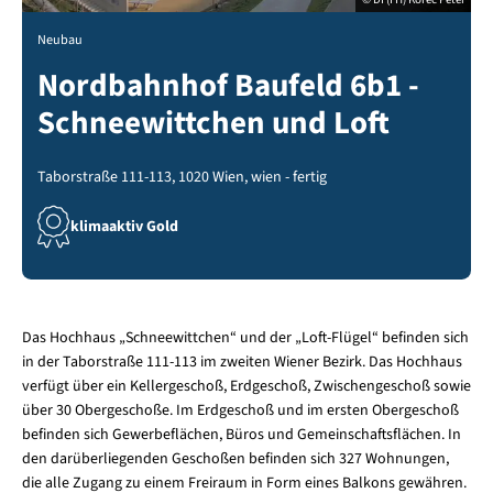
Neubau
Nordbahnhof Baufeld 6b1 -
Schneewittchen und Loft
Taborstraße 111-113, 1020 Wien, wien - fertig
klimaaktiv Gold
Das Hochhaus „Schneewittchen“ und der „Loft-Flügel“ befinden sich
in der Taborstraße 111-113 im zweiten Wiener Bezirk. Das Hochhaus
verfügt über ein Kellergeschoß, Erdgeschoß, Zwischengeschoß sowie
über 30 Obergeschoße. Im Erdgeschoß und im ersten Obergeschoß
befinden sich Gewerbeflächen, Büros und Gemeinschaftsflächen. In
den darüberliegenden Geschoßen befinden sich 327 Wohnungen,
die alle Zugang zu einem Freiraum in Form eines Balkons gewähren.