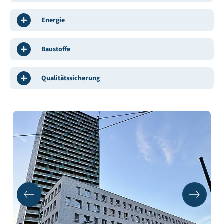
Energie
Baustoffe
Qualitätssicherung