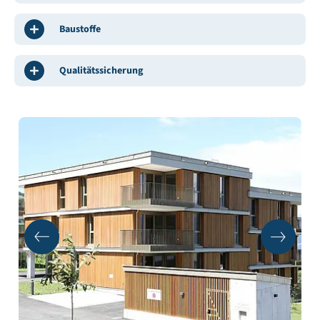
Baustoffe
Qualitätssicherung