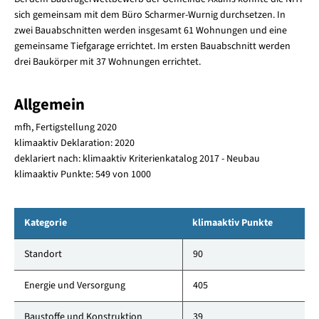
sich gemeinsam mit dem Büro Scharmer-Wurnig durchsetzen. In
zwei Bauabschnitten werden insgesamt 61 Wohnungen und eine
gemeinsame Tiefgarage errichtet. Im ersten Bauabschnitt werden
drei Baukörper mit 37 Wohnungen errichtet.
Allgemein
mfh, Fertigstellung 2020
klimaaktiv Deklaration: 2020
deklariert nach: klimaaktiv Kriterienkatalog 2017 - Neubau
klimaaktiv Punkte: 549 von 1000
Kategorie
klimaaktiv Punkte
Standort
90
Energie und Versorgung
405
Baustoffe und Konstruktion
39