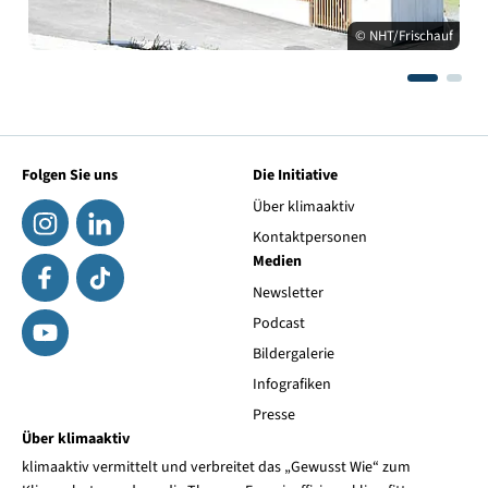
© NHT/Frischauf
Folgen Sie uns
Die Initiative
Über klimaaktiv
Kontaktpersonen
Medien
Newsletter
Podcast
Bildergalerie
Infografiken
Presse
Über klimaaktiv
klimaaktiv vermittelt und verbreitet das „Gewusst Wie“ zum