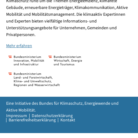
Klimaschutz rund um die Themen Energieeffizienz, klimafitte
Gebäude, erneuerbare Energieträger, Klimakommunikation, Aktive
Mobilität und Mobilitätsmanagement. Die klimaaktiv Expertinnen
und Experten bieten vielfältige Informations- und
Unterstützungsangebote für Unternehmen, Gemeinden und
Privatpersonen.
Mehr erfahren
Eine Initiative des Bundes für Klimaschutz, Energiewende und
Aktive Mobilität.
Impressum
Datenschutzerklärung
Barrierefreiheitserklärung
Kontakt