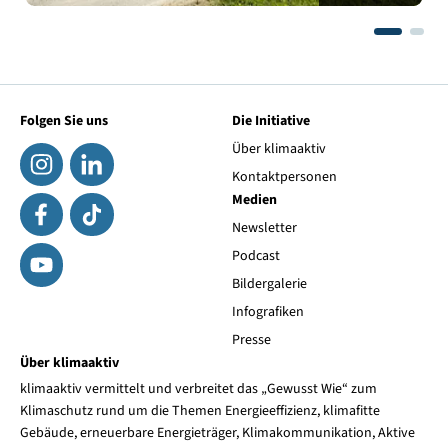
Folgen Sie uns
Die Initiative
Über klimaaktiv
Kontaktpersonen
Medien
Newsletter
Podcast
Bildergalerie
Infografiken
Presse
Über klimaaktiv
klimaaktiv vermittelt und verbreitet das „Gewusst Wie“ zum
Klimaschutz rund um die Themen Energieeffizienz, klimafitte
Gebäude, erneuerbare Energieträger, Klimakommunikation, Aktive