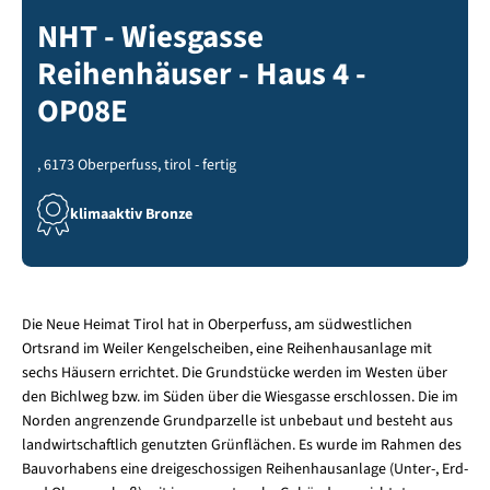
NHT - Wiesgasse
Reihenhäuser - Haus 4 -
OP08E
, 6173 Oberperfuss, tirol - fertig
klimaaktiv Bronze
Die Neue Heimat Tirol hat in Oberperfuss, am südwestlichen
Ortsrand im Weiler Kengelscheiben, eine Reihenhausanlage mit
sechs Häusern errichtet. Die Grundstücke werden im Westen über
den Bichlweg bzw. im Süden über die Wiesgasse erschlossen. Die im
Norden angrenzende Grundparzelle ist unbebaut und besteht aus
landwirtschaftlich genutzten Grünflächen. Es wurde im Rahmen des
Bauvorhabens eine dreigeschossigen Reihenhausanlage (Unter-, Erd-