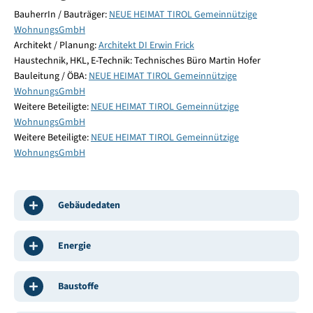
BauherrIn / Bauträger:
NEUE HEIMAT TIROL Gemeinnützige
WohnungsGmbH
Architekt / Planung:
Architekt DI Erwin Frick
Haustechnik, HKL, E-Technik: Technisches Büro Martin Hofer
Bauleitung / ÖBA:
NEUE HEIMAT TIROL Gemeinnützige
WohnungsGmbH
Weitere Beteiligte:
NEUE HEIMAT TIROL Gemeinnützige
WohnungsGmbH
Weitere Beteiligte:
NEUE HEIMAT TIROL Gemeinnützige
WohnungsGmbH
Gebäudedaten
Energie
Baustoffe