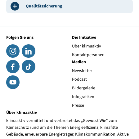
Qualitätssicherung
Folgen Sie uns
Die Initiative
Über klimaaktiv
Kontaktpersonen
Medien
Newsletter
Podcast
Bildergalerie
Infografiken
Presse
Über klimaaktiv
klimaaktiv vermittelt und verbreitet das „Gewusst Wie“ zum
Klimaschutz rund um die Themen Energieeffizienz, klimafitte
Gebäude, erneuerbare Energieträger, Klimakommunikation, Aktive