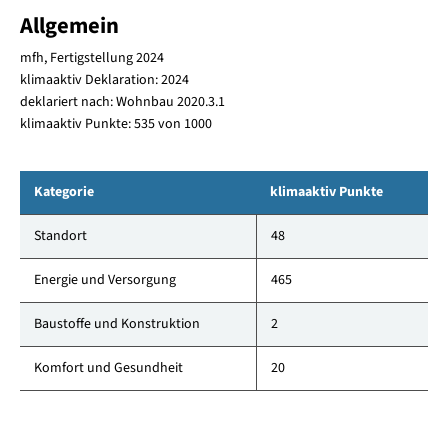
Allgemein
mfh, Fertigstellung 2024
klimaaktiv Deklaration: 2024
deklariert nach: Wohnbau 2020.3.1
klimaaktiv Punkte: 535 von 1000
Kategorie
klimaaktiv Punkte
Standort
48
Energie und Versorgung
465
Baustoffe und Konstruktion
2
Komfort und Gesundheit
20