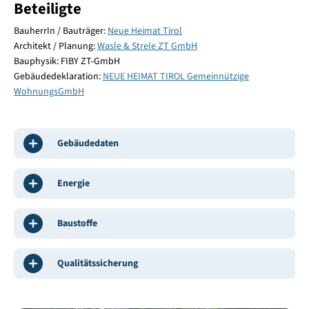
Beteiligte
BauherrIn / Bauträger:
Neue Heimat Tirol
Architekt / Planung:
Wasle & Strele ZT GmbH
Bauphysik: FIBY ZT-GmbH
Gebäudedeklaration:
NEUE HEIMAT TIROL Gemeinnützige
WohnungsGmbH
Gebäudedaten
Energie
Baustoffe
Qualitätssicherung