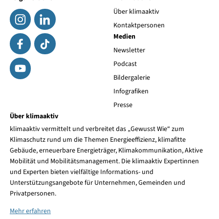
Über klimaaktiv
Kontaktpersonen
Medien
Newsletter
Podcast
Bildergalerie
Infografiken
Presse
Über klimaaktiv
klimaaktiv vermittelt und verbreitet das „Gewusst Wie“ zum
Klimaschutz rund um die Themen Energieeffizienz, klimafitte
Gebäude, erneuerbare Energieträger, Klimakommunikation, Aktive
Mobilität und Mobilitätsmanagement. Die klimaaktiv Expertinnen
und Experten bieten vielfältige Informations- und
Unterstützungsangebote für Unternehmen, Gemeinden und
Privatpersonen.
Mehr erfahren