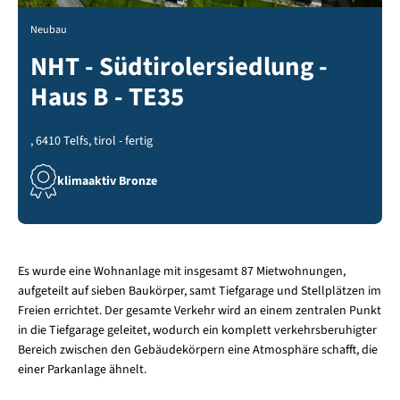
Neubau
NHT - Südtirolersiedlung -
Haus B - TE35
, 6410 Telfs, tirol - fertig
klimaaktiv Bronze
Es wurde eine Wohnanlage mit insgesamt 87 Mietwohnungen,
aufgeteilt auf sieben Baukörper, samt Tiefgarage und Stellplätzen im
Freien errichtet. Der gesamte Verkehr wird an einem zentralen Punkt
in die Tiefgarage geleitet, wodurch ein komplett verkehrsberuhigter
Bereich zwischen den Gebäudekörpern eine Atmosphäre schafft, die
einer Parkanlage ähnelt.