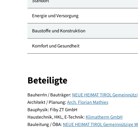
Kategorie
Standort
Energie und Versorgung
Baustoffe und Konstruktion
Komfort und Gesundheit
Beteiligte