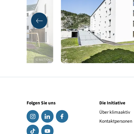
Qualitätssicherung