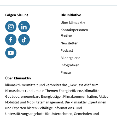
Folgen Sie uns
Die Initiative
Über klimaaktiv
Kontaktpersonen
Medien
Newsletter
Podcast
Bildergalerie
Infografiken
Presse
Über klimaaktiv
klimaaktiv vermittelt und verbreitet das „Gewusst Wie“ zum
Klimaschutz rund um die Themen Energieeffizienz, klimafitte
Gebäude, erneuerbare Energieträger, Klimakommunikation, Aktive
Mobilität und Mobilitätsmanagement. Die klimaaktiv Expertinnen
und Experten bieten vielfältige Informations- und
Unterstützungsangebote für Unternehmen, Gemeinden und