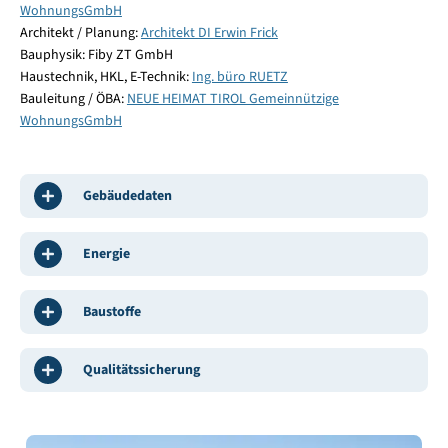
WohnungsGmbH
Architekt / Planung:
Architekt DI Erwin Frick
Bauphysik: Fiby ZT GmbH
Haustechnik, HKL, E-Technik:
Ing. büro RUETZ
Bauleitung / ÖBA:
NEUE HEIMAT TIROL Gemeinnützige
WohnungsGmbH
Gebäudedaten
Energie
Baustoffe
Qualitätssicherung