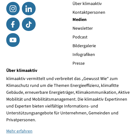
Über klimaaktiv
Kontaktpersonen
Medien
Newsletter
Podcast
Bildergalerie
Infografiken
Presse
Über klimaaktiv
klimaaktiv vermittelt und verbreitet das „Gewusst Wie“ zum
Klimaschutz rund um die Themen Energieeffizienz, klimafitte
Gebäude, erneuerbare Energieträger, Klimakommunikation, Aktive
Mobilität und Mobilitätsmanagement. Die klimaaktiv Expertinnen
und Experten bieten vielfältige Informations- und
Unterstützungsangebote für Unternehmen, Gemeinden und
Privatpersonen.
Mehr erfahren