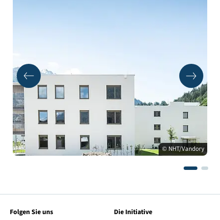
© NHT/Vandory
Folgen Sie uns
Die Initiative