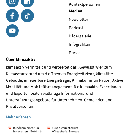
Kontaktpersonen
Medien
Newsletter
Podcast
Bildergalerie
Infografiken
Presse
Über klimaaktiv
klimaaktiv vermittelt und verbreitet das „Gewusst Wie“ zum
Klimaschutz rund um die Themen Energieeffizienz, klimafitte
Gebäude, erneuerbare Energieträger, Klimakommunikation, Aktive
Mobilität und Mobilitätsmanagement. Die klimaaktiv Expertinnen
und Experten bieten vielfältige Informations- und
Unterstützungsangebote für Unternehmen, Gemeinden und
Privatpersonen.
Mehr erfahren