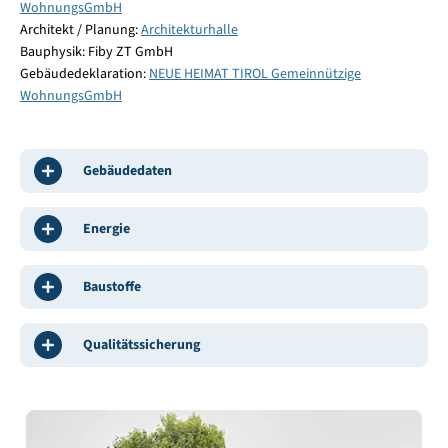
WohnungsGmbH
Architekt / Planung:
Architekturhalle
Bauphysik: Fiby ZT GmbH
Gebäudedeklaration:
NEUE HEIMAT TIROL Gemeinnützige
WohnungsGmbH
Gebäudedaten
Energie
Baustoffe
Qualitätssicherung