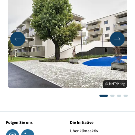
© NHT/Karg
Folgen Sie uns
Die Initiative
Über klimaaktiv