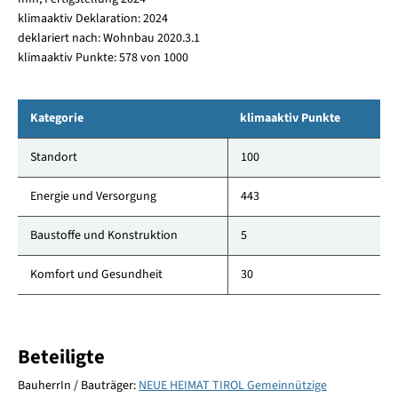
klimaaktiv Deklaration: 2024
deklariert nach: Wohnbau 2020.3.1
klimaaktiv Punkte: 578 von 1000
Kategorie
klimaaktiv Punkte
Standort
100
Energie und Versorgung
443
Baustoffe und Konstruktion
5
Komfort und Gesundheit
30
Beteiligte
BauherrIn / Bauträger:
NEUE HEIMAT TIROL Gemeinnützige