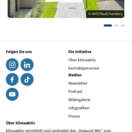
© NHT/Pauli/Vandory
Folgen Sie uns
Die Initiative
Über klimaaktiv
Kontaktpersonen
Medien
Newsletter
Podcast
Bildergalerie
Infografiken
Presse
Über klimaaktiv
klimaaktiv vermittelt und verbreitet das „Gewusst Wie“ zum