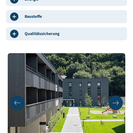
Baustoffe
Qualitätssicherung