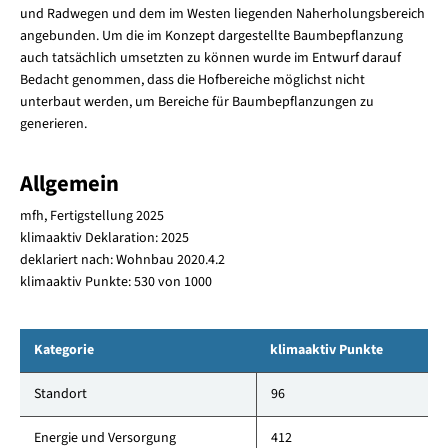
und Radwegen und dem im Westen liegenden Naherholungsbereich
angebunden. Um die im Konzept dargestellte Baumbepflanzung
auch tatsächlich umsetzten zu können wurde im Entwurf darauf
Bedacht genommen, dass die Hofbereiche möglichst nicht
unterbaut werden, um Bereiche für Baumbepflanzungen zu
generieren.
Allgemein
mfh, Fertigstellung 2025
klimaaktiv Deklaration: 2025
deklariert nach: Wohnbau 2020.4.2
klimaaktiv Punkte: 530 von 1000
Kategorie
klimaaktiv Punkte
Standort
96
Energie und Versorgung
412