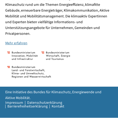
Klimaschutz rund um die Themen Energieeffizienz, klimafitte
Gebäude, erneuerbare Energieträger, Klimakommunikation, Aktive
Mobilität und Mobilitätsmanagement. Die klimaaktiv Expertinnen
und Experten bieten vielfältige Informations- und
Unterstützungsangebote für Unternehmen, Gemeinden und
Privatpersonen.
Mehr erfahren
Eine Initiative des Bundes für Klimaschutz, Energiewende und
Aktive Mobilität.
Impressum
Datenschutzerklärung
Barrierefreiheitserklärung
Kontakt