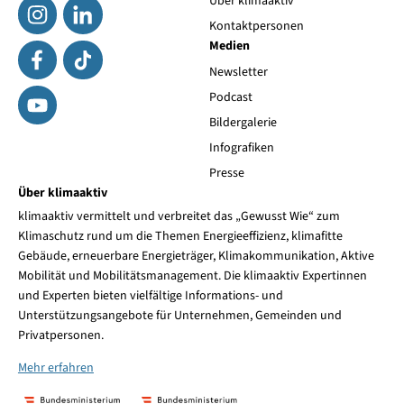
Über klimaaktiv
Kontaktpersonen
Medien
Newsletter
Podcast
Bildergalerie
Infografiken
Presse
Über klimaaktiv
klimaaktiv vermittelt und verbreitet das „Gewusst Wie“ zum
Klimaschutz rund um die Themen Energieeffizienz, klimafitte
Gebäude, erneuerbare Energieträger, Klimakommunikation, Aktive
Mobilität und Mobilitätsmanagement. Die klimaaktiv Expertinnen
und Experten bieten vielfältige Informations- und
Unterstützungsangebote für Unternehmen, Gemeinden und
Privatpersonen.
Mehr erfahren