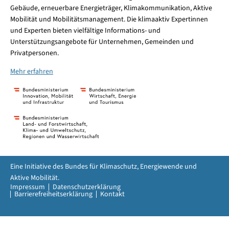
Gebäude, erneuerbare Energieträger, Klimakommunikation, Aktive
Mobilität und Mobilitätsmanagement. Die klimaaktiv Expertinnen
und Experten bieten vielfältige Informations- und
Unterstützungsangebote für Unternehmen, Gemeinden und
Privatpersonen.
Mehr erfahren
Eine Initiative des Bundes für Klimaschutz, Energiewende und
Aktive Mobilität.
Impressum
Datenschutzerklärung
Barrierefreiheitserklärung
Kontakt