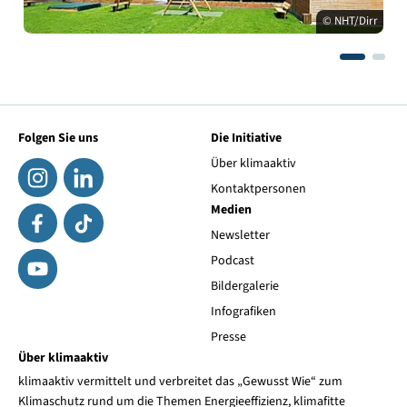
© NHT/Dirr
Folgen Sie uns
Die Initiative
Über klimaaktiv
Kontaktpersonen
Medien
Newsletter
Podcast
Bildergalerie
Infografiken
Presse
Über klimaaktiv
klimaaktiv vermittelt und verbreitet das „Gewusst Wie“ zum
Klimaschutz rund um die Themen Energieeffizienz, klimafitte