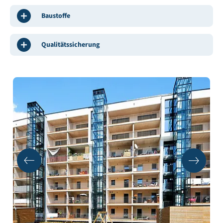
Baustoffe
Qualitätssicherung