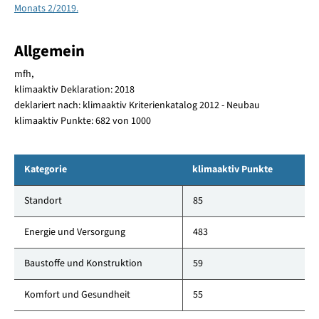
Monats 2/2019.
Allgemein
mfh,
klimaaktiv Deklaration: 2018
deklariert nach: klimaaktiv Kriterienkatalog 2012 - Neubau
klimaaktiv Punkte: 682 von 1000
Kategorie
klimaaktiv Punkte
Standort
85
Energie und Versorgung
483
Baustoffe und Konstruktion
59
Komfort und Gesundheit
55