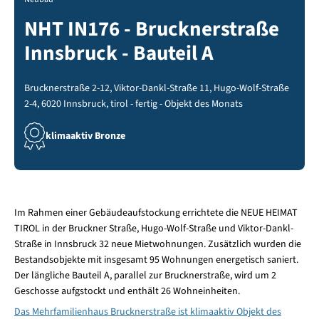
NHT IN176 - Brucknerstraße
Innsbruck - Bauteil A
Brucknerstraße 2-12, Viktor-Dankl-Straße 11, Hugo-Wolf-Straße
2-4, 6020 Innsbruck, tirol - fertig - Objekt des Monats
klimaaktiv Bronze
Im Rahmen einer Gebäudeaufstockung errichtete die NEUE HEIMAT
TIROL in der Bruckner Straße, Hugo-Wolf-Straße und Viktor-Dankl-
Straße in Innsbruck 32 neue Mietwohnungen. Zusätzlich wurden die
Bestandsobjekte mit insgesamt 95 Wohnungen energetisch saniert.
Der längliche Bauteil A, parallel zur Brucknerstraße, wird um 2
Geschosse aufgstockt und enthält 26 Wohneinheiten.
Das Mehrfamilienhaus Brucknerstraße ist klimaaktiv Objekt des