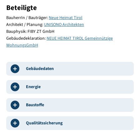
Beteiligte
BauherrIn / Bauträger:
Neue Heimat Tirol
Architekt / Planung:
UNISONO Architekten
Bauphysik: FIBY ZT GmbH
Gebäudedeklaration:
NEUE HEIMAT TIROL Gemeinnützige
WohnungsGmbH
Gebäudedaten
Energie
Baustoffe
Qualitätssicherung