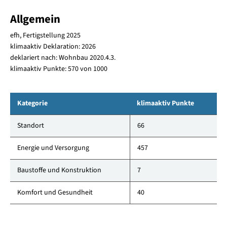
Allgemein
efh, Fertigstellung 2025
klimaaktiv Deklaration: 2026
deklariert nach: Wohnbau 2020.4.3.
klimaaktiv Punkte: 570 von 1000
Kategorie
klimaaktiv Punkte
Standort
66
Energie und Versorgung
457
Baustoffe und Konstruktion
7
Komfort und Gesundheit
40