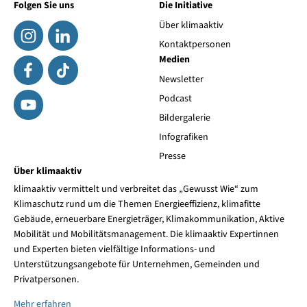
Folgen Sie uns
Die Initiative
Über klimaaktiv
Kontaktpersonen
Medien
Newsletter
Podcast
Bildergalerie
Infografiken
Presse
Über klimaaktiv
klimaaktiv vermittelt und verbreitet das „Gewusst Wie“ zum
Klimaschutz rund um die Themen Energieeffizienz, klimafitte
Gebäude, erneuerbare Energieträger, Klimakommunikation, Aktive
Mobilität und Mobilitätsmanagement. Die klimaaktiv Expertinnen
und Experten bieten vielfältige Informations- und
Unterstützungsangebote für Unternehmen, Gemeinden und
Privatpersonen.
Mehr erfahren