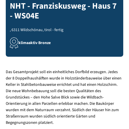
NHT - Franziskusweg - Haus 7
- WS04E
, 6311 Wildschönau, tirol - fertig
klimaaktiv Bronze
Das Gesamtprojekt soll ein einheitliches Dorfbild erzeugen. Jedes
der 8 Doppelhaushälften wurde in Holzständerbauweise über einen
Keller in Stahlbetonbauweise errichtet und hat einen Holzschirm.
Die neue Wohnbebauung soll die besten Qualitäten des
Grundstückes – den Hohe Salve Blick sowie die Wildbach-
Orientierung in allen Parzellen erlebbar machen. Die Baukörper
wurden mit dem Naturraum verzahnt. Südlich der Häuser hin zum
Straßenraum wurden südlich orientierte Gärten und
Begegnungszonen platziert.