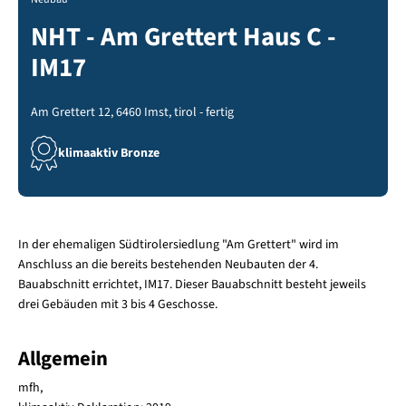
NHT - Am Grettert Haus C -
IM17
Am Grettert 12, 6460 Imst, tirol - fertig
klimaaktiv Bronze
In der ehemaligen Südtirolersiedlung "Am Grettert" wird im
Anschluss an die bereits bestehenden Neubauten der 4.
Bauabschnitt errichtet, IM17. Dieser Bauabschnitt besteht jeweils
drei Gebäuden mit 3 bis 4 Geschosse.
Allgemein
mfh,