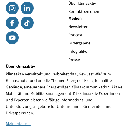
Über klimaaktiv
Kontaktpersonen
Medien
Newsletter
Podcast
Bildergalerie
Infografiken
Presse
Über klimaaktiv
klimaaktiv vermittelt und verbreitet das „Gewusst Wie“ zum
Klimaschutz rund um die Themen Energieeffizienz, klimafitte
Gebäude, erneuerbare Energieträger, Klimakommunikation, Aktive
Mobilität und Mobilitätsmanagement. Die klimaaktiv Expertinnen
und Experten bieten vielfältige Informations- und
Unterstützungsangebote für Unternehmen, Gemeinden und
Privatpersonen.
Mehr erfahren