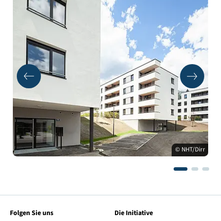
© NHT/Dirr
Folgen Sie uns
Die Initiative