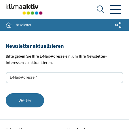
Ich
suche...
Share
Home
Newsletter
Newsletter aktualisieren
Bitte geben Sie Ihre E-Mail-Adresse ein, um Ihre Newsletter-
Interessen zu aktualisieren.
E-
Mail