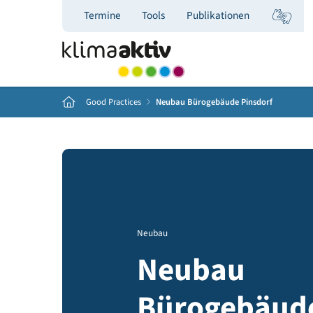
Termine
Tools
Publikationen
Home
Good Practices
Neubau Bürogebäude Pinsdorf
Neubau
Neubau