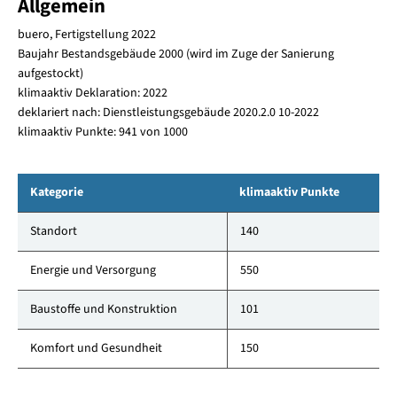
Allgemein
buero, Fertigstellung 2022
Baujahr Bestandsgebäude 2000 (wird im Zuge der Sanierung
aufgestockt)
klimaaktiv Deklaration: 2022
deklariert nach: Dienstleistungsgebäude 2020.2.0 10-2022
klimaaktiv Punkte: 941 von 1000
Kategorie
klimaaktiv Punkte
Standort
140
Energie und Versorgung
550
Baustoffe und Konstruktion
101
Komfort und Gesundheit
150