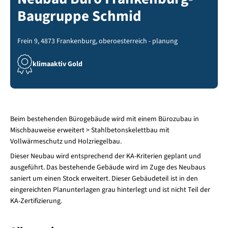
Baugruppe Schmid
Frein 9, 4873 Frankenburg, oberoesterreich - planung
klimaaktiv Gold
Beim bestehenden Bürogebäude wird mit einem Bürozubau in
Mischbauweise erweitert > Stahlbetonskelettbau mit
Vollwärmeschutz und Holzriegelbau.
Dieser Neubau wird entsprechend der KA-Kriterien geplant und
ausgeführt. Das bestehende Gebäude wird im Zuge des Neubaus
saniert um einen Stock erweitert. Dieser Gebäudeteil ist in den
eingereichten Planunterlagen grau hinterlegt und ist nicht Teil der
KA-Zertifizierung.