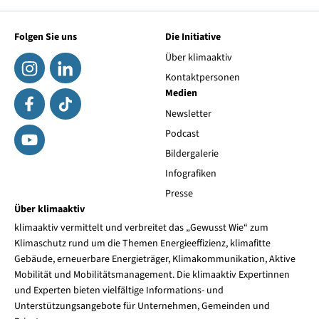
Folgen Sie uns
Die Initiative
Über klimaaktiv
Kontaktpersonen
Medien
Newsletter
Podcast
Bildergalerie
Infografiken
Presse
Über klimaaktiv
klimaaktiv vermittelt und verbreitet das „Gewusst Wie“ zum
Klimaschutz rund um die Themen Energieeffizienz, klimafitte
Gebäude, erneuerbare Energieträger, Klimakommunikation, Aktive
Mobilität und Mobilitätsmanagement. Die klimaaktiv Expertinnen
und Experten bieten vielfältige Informations- und
Unterstützungsangebote für Unternehmen, Gemeinden und