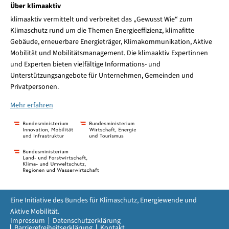
Über klimaaktiv
klimaaktiv vermittelt und verbreitet das „Gewusst Wie“ zum
Klimaschutz rund um die Themen Energieeffizienz, klimafitte
Gebäude, erneuerbare Energieträger, Klimakommunikation, Aktive
Mobilität und Mobilitätsmanagement. Die klimaaktiv Expertinnen
und Experten bieten vielfältige Informations- und
Unterstützungsangebote für Unternehmen, Gemeinden und
Privatpersonen.
Mehr erfahren
Eine Initiative des Bundes für Klimaschutz, Energiewende und
Aktive Mobilität.
Impressum
Datenschutzerklärung
Barrierefreiheitserklärung
Kontakt