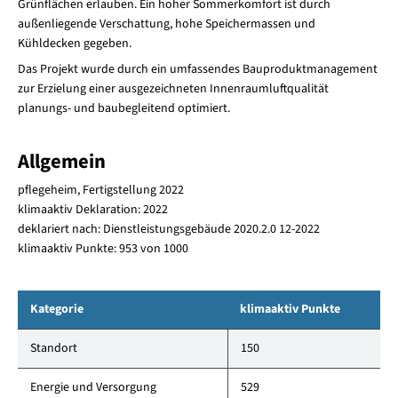
Grünflächen erlauben. Ein hoher Sommerkomfort ist durch
außenliegende Verschattung, hohe Speichermassen und
Kühldecken gegeben.
Das Projekt wurde durch ein umfassendes Bauproduktmanagement
zur Erzielung einer ausgezeichneten Innenraumluftqualität
planungs- und baubegleitend optimiert.
Allgemein
pflegeheim, Fertigstellung 2022
klimaaktiv Deklaration: 2022
deklariert nach: Dienstleistungsgebäude 2020.2.0 12-2022
klimaaktiv Punkte: 953 von 1000
Kategorie
klimaaktiv Punkte
Standort
150
Energie und Versorgung
529