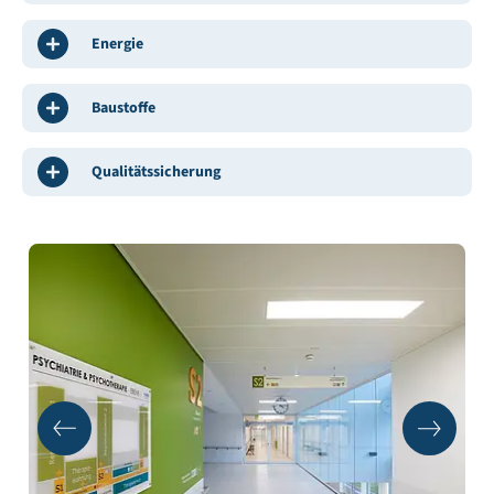
Energie
Baustoffe
Qualitätssicherung