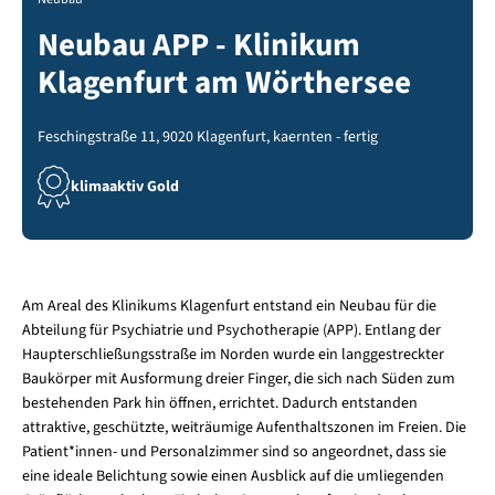
Neubau APP - Klinikum
Klagenfurt am Wörthersee
Feschingstraße 11, 9020 Klagenfurt, kaernten - fertig
klimaaktiv Gold
Am Areal des Klinikums Klagenfurt entstand ein Neubau für die
Abteilung für Psychiatrie und Psychotherapie (APP). Entlang der
Haupterschließungsstraße im Norden wurde ein langgestreckter
Baukörper mit Ausformung dreier Finger, die sich nach Süden zum
bestehenden Park hin öffnen, errichtet. Dadurch entstanden
attraktive, geschützte, weiträumige Aufenthaltszonen im Freien. Die
Patient*innen- und Personalzimmer sind so angeordnet, dass sie
eine ideale Belichtung sowie einen Ausblick auf die umliegenden