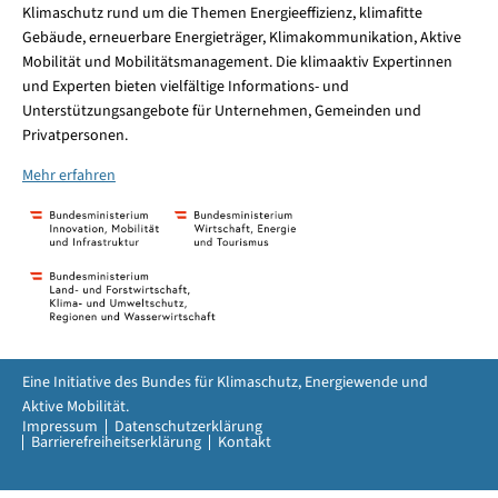
Klimaschutz rund um die Themen Energieeffizienz, klimafitte
Gebäude, erneuerbare Energieträger, Klimakommunikation, Aktive
Mobilität und Mobilitätsmanagement. Die klimaaktiv Expertinnen
und Experten bieten vielfältige Informations- und
Unterstützungsangebote für Unternehmen, Gemeinden und
Privatpersonen.
Mehr erfahren
Eine Initiative des Bundes für Klimaschutz, Energiewende und
Aktive Mobilität.
Impressum
Datenschutzerklärung
Barrierefreiheitserklärung
Kontakt