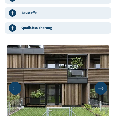
Baustoffe
Qualitätssicherung