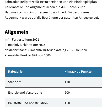
Fahrradabstellplätze für Besucher:innen und ein Kinderspielplatz.
Kellerabteile und Allgemeinflächen für Müll, Technik und
Hausmeister sind im Untergeschoss situiert. Ein besonderes
Augenmerk wurde auf die Begrünung der gesamten Anlage gelegt.
Allgemein
mfh, Fertigstellung 2021
klimaaktiv Deklaration: 2023
deklariert nach: klimaaktiv Kriterienkatalog 2017 - Neubau
klimaaktiv Punkte: 928 von 1000
Kategorie
klimaaktiv Punkte
Standort
110
Energie und Versorgung
500
Baustoffe und Konstruktion
150