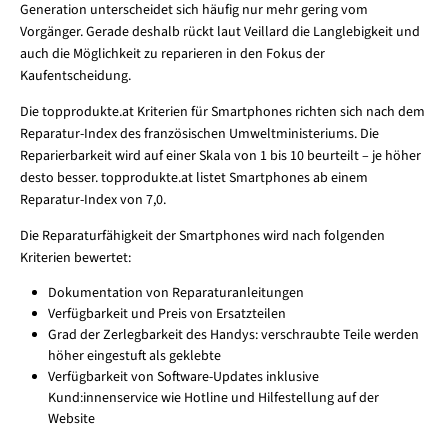
Generation unterscheidet sich häufig nur mehr gering vom
Vorgänger. Gerade deshalb rückt laut Veillard die Langlebigkeit und
auch die Möglichkeit zu reparieren in den Fokus der
Kaufentscheidung.
Die topprodukte.at Kriterien für Smartphones richten sich nach dem
Reparatur-Index des französischen Umweltministeriums. Die
Reparierbarkeit wird auf einer Skala von 1 bis 10 beurteilt ­– je höher
desto besser. topprodukte.at listet Smartphones ab einem
Reparatur-Index von 7,0.
Die Reparaturfähigkeit der Smartphones wird nach folgenden
Kriterien bewertet:
Dokumentation von Reparaturanleitungen
Verfügbarkeit und Preis von Ersatzteilen
Grad der Zerlegbarkeit des Handys: verschraubte Teile werden
höher eingestuft als geklebte
Verfügbarkeit von Software-Updates inklusive
Kund:innenservice wie Hotline und Hilfestellung auf der
Website