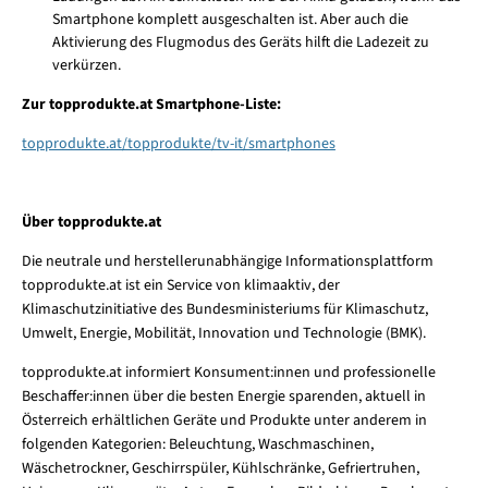
Smartphone komplett ausgeschalten ist. Aber auch die
Aktivierung des Flugmodus des Geräts hilft die Ladezeit zu
verkürzen.
Zur topprodukte.at Smartphone-Liste:
topprodukte.at/topprodukte/tv-it/smartphones
Über topprodukte.at
Die neutrale und herstellerunabhängige Informationsplattform
topprodukte.at ist ein Service von klimaaktiv, der
Klimaschutzinitiative des Bundesministeriums für Klimaschutz,
Umwelt, Energie, Mobilität, Innovation und Technologie (BMK).
topprodukte.at informiert Konsument:innen und professionelle
Beschaffer:innen über die besten Energie sparenden, aktuell in
Österreich erhältlichen Geräte und Produkte unter anderem in
folgenden Kategorien: Beleuchtung, Waschmaschinen,
Wäschetrockner, Geschirrspüler, Kühlschränke, Gefriertruhen,